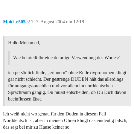
Maid_e505e2
7
7. August 2004 um 12:18
Hallo Mohamed,
Wie beurteilt Ihr eine derartige Verwendung des Wortes?
ich persönlich finde, „erinnern“ ohne Reflexivpronomen klingt
gar nicht schlecht. Der gestrenge DUDEN hält das allerdings
für umgangssprachlich und vor allem im norddeutschen
Sprachraum gängig. Du musst entscheiden, ob Du Dich davon
beeinflussen lässt.
Ich weiß nicht wo genau für den Duden in diesem Fall
Norddeutsch ist, aber in meinen Ohren klingt das eindeutig falsch,
das sagt bei mir zu Hause keiner so.