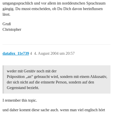
umgangssprachlich und vor allem im norddeutschen Sprachraum
gängig. Du musst entscheiden, ob Du Dich davon beeinflussen
lässt.
Gruß
Christopher
datafox_11e739
4
4. August 2004 um 20:57
weder mit Genitiv noch mit der
Präposition „an“ gebraucht wird, sondern mit einem Akkusativ,
der sich nicht auf die erinnerte Person, sondern auf den
Gegenstand bezieht.
I remember this topic.
und daher kommt diese sache auch. wenn man viel englisch hört