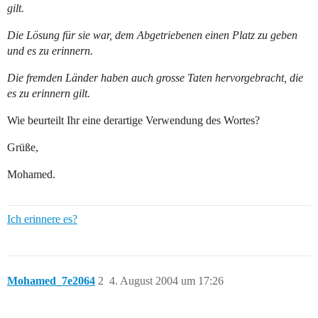
gilt.
Die Lösung für sie war, dem Abgetriebenen einen Platz zu geben
und es zu erinnern.
Die fremden Länder haben auch grosse Taten hervorgebracht, die
es zu erinnern gilt.
Wie beurteilt Ihr eine derartige Verwendung des Wortes?
Grüße,
Mohamed.
Ich erinnere es?
Mohamed_7e2064
2
4. August 2004 um 17:26