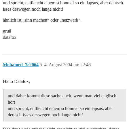
und spricht, entfleucht einem schonmal so ein lapsus, aber deutsch
isses deswegen noch lange nicht!
ähnlich ist „sinn machen“ oder „netzwerk“.
gruß
datafox
Mohamed_7e2064
5
4. August 2004 um 22:46
Hallo Datafox,
und daher kommt diese sache auch. wenn man viel englisch
hört
und spricht, entfleucht einem schonmal so ein lapsus, aber
deutsch isses deswegen noch lange nicht!