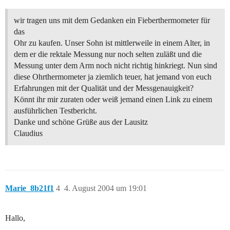
wir tragen uns mit dem Gedanken ein Fieberthermometer für
das
Ohr zu kaufen. Unser Sohn ist mittlerweile in einem Alter, in
dem er die rektale Messung nur noch selten zuläßt und die
Messung unter dem Arm noch nicht richtig hinkriegt. Nun sind
diese Ohrthermometer ja ziemlich teuer, hat jemand von euch
Erfahrungen mit der Qualität und der Messgenauigkeit?
Könnt ihr mir zuraten oder weiß jemand einen Link zu einem
ausführlichen Testbericht.
Danke und schöne Grüße aus der Lausitz
Claudius
Marie_8b21f1
4
4. August 2004 um 19:01
Hallo,