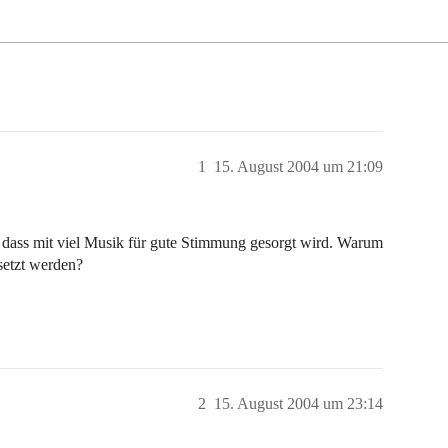
1
15. August 2004 um 21:09
 dass mit viel Musik für gute Stimmung gesorgt wird. Warum
setzt werden?
2
15. August 2004 um 23:14