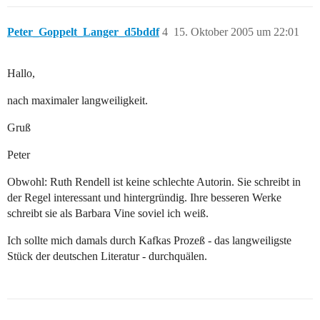
Peter_Goppelt_Langer_d5bddf
4
15. Oktober 2005 um 22:01
Hallo,
nach maximaler langweiligkeit.
Gruß
Peter
Obwohl: Ruth Rendell ist keine schlechte Autorin. Sie schreibt in
der Regel interessant und hintergründig. Ihre besseren Werke
schreibt sie als Barbara Vine soviel ich weiß.
Ich sollte mich damals durch Kafkas Prozeß - das langweiligste
Stück der deutschen Literatur - durchquälen.