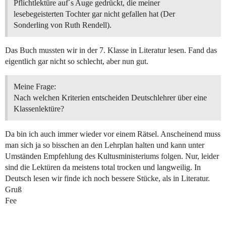
Pflichtlektüre auf´s Auge gedrückt, die meiner
lesebegeisterten Tochter gar nicht gefallen hat (Der
Sonderling von Ruth Rendell).
Das Buch mussten wir in der 7. Klasse in Literatur lesen. Fand das
eigentlich gar nicht so schlecht, aber nun gut.
Meine Frage:
Nach welchen Kriterien entscheiden Deutschlehrer über eine
Klassenlektüre?
Da bin ich auch immer wieder vor einem Rätsel. Anscheinend muss
man sich ja so bisschen an den Lehrplan halten und kann unter
Umständen Empfehlung des Kultusministeriums folgen. Nur, leider
sind die Lektüren da meistens total trocken und langweilig. In
Deutsch lesen wir finde ich noch bessere Stücke, als in Literatur.
Gruß
Fee