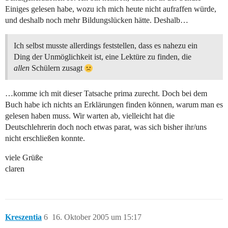
Einiges gelesen habe, wozu ich mich heute nicht aufraffen würde,
und deshalb noch mehr Bildungslücken hätte. Deshalb…
Ich selbst musste allerdings feststellen, dass es nahezu ein
Ding der Unmöglichkeit ist, eine Lektüre zu finden, die
allen
Schülern zusagt
…komme ich mit dieser Tatsache prima zurecht. Doch bei dem
Buch habe ich nichts an Erklärungen finden können, warum man es
gelesen haben muss. Wir warten ab, vielleicht hat die
Deutschlehrerin doch noch etwas parat, was sich bisher ihr/uns
nicht erschließen konnte.
viele Grüße
claren
Kreszentia
6
16. Oktober 2005 um 15:17