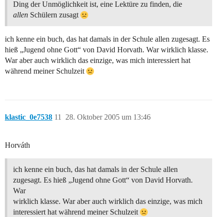
Ding der Unmöglichkeit ist, eine Lektüre zu finden, die
allen
Schülern zusagt
ich kenne ein buch, das hat damals in der Schule allen zugesagt. Es
hieß „Jugend ohne Gott“ von David Horvath. War wirklich klasse.
War aber auch wirklich das einzige, was mich interessiert hat
während meiner Schulzeit
klastic_0e7538
11
28. Oktober 2005 um 13:46
Horváth
ich kenne ein buch, das hat damals in der Schule allen
zugesagt. Es hieß „Jugend ohne Gott“ von David Horvath.
War
wirklich klasse. War aber auch wirklich das einzige, was mich
interessiert hat während meiner Schulzeit