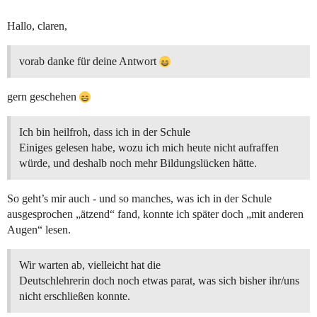
Hallo, claren,
vorab danke für deine Antwort
gern geschehen
Ich bin heilfroh, dass ich in der Schule
Einiges gelesen habe, wozu ich mich heute nicht aufraffen
würde, und deshalb noch mehr Bildungslücken hätte.
So geht’s mir auch - und so manches, was ich in der Schule
ausgesprochen „ätzend“ fand, konnte ich später doch „mit anderen
Augen“ lesen.
Wir warten ab, vielleicht hat die
Deutschlehrerin doch noch etwas parat, was sich bisher ihr/uns
nicht erschließen konnte.