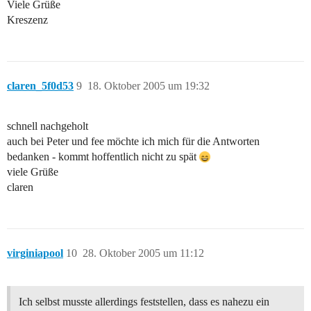
Viele Grüße
Kreszenz
claren_5f0d53
9
18. Oktober 2005 um 19:32
schnell nachgeholt
auch bei Peter und fee möchte ich mich für die Antworten
bedanken - kommt hoffentlich nicht zu spät
viele Grüße
claren
virginiapool
10
28. Oktober 2005 um 11:12
Ich selbst musste allerdings feststellen, dass es nahezu ein