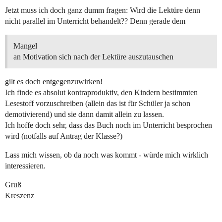
Jetzt muss ich doch ganz dumm fragen: Wird die Lektüre denn
nicht parallel im Unterricht behandelt?? Denn gerade dem
Mangel
an Motivation sich nach der Lektüre auszutauschen
gilt es doch entgegenzuwirken!
Ich finde es absolut kontraproduktiv, den Kindern bestimmten
Lesestoff vorzuschreiben (allein das ist für Schüler ja schon
demotivierend) und sie dann damit allein zu lassen.
Ich hoffe doch sehr, dass das Buch noch im Unterricht besprochen
wird (notfalls auf Antrag der Klasse?)
Lass mich wissen, ob da noch was kommt - würde mich wirklich
interessieren.
Gruß
Kreszenz