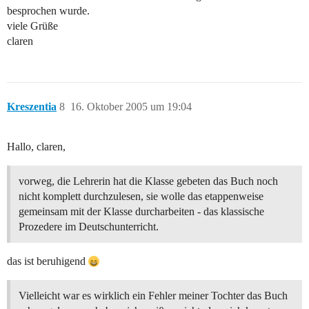
besprochen wurde.
viele Grüße
claren
Kreszentia
8
16. Oktober 2005 um 19:04
Hallo, claren,
vorweg, die Lehrerin hat die Klasse gebeten das Buch noch
nicht komplett durchzulesen, sie wolle das etappenweise
gemeinsam mit der Klasse durcharbeiten - das klassische
Prozedere im Deutschunterricht.
das ist beruhigend
Vielleicht war es wirklich ein Fehler meiner Tochter das Buch