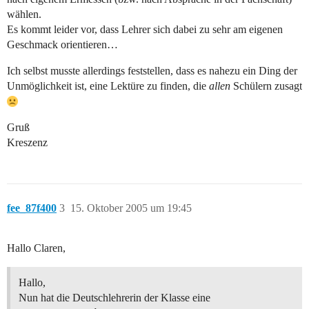
wählen.
Es kommt leider vor, dass Lehrer sich dabei zu sehr am eigenen
Geschmack orientieren…
Ich selbst musste allerdings feststellen, dass es nahezu ein Ding der
Unmöglichkeit ist, eine Lektüre zu finden, die
allen
Schülern zusagt
Gruß
Kreszenz
fee_87f400
3
15. Oktober 2005 um 19:45
Hallo Claren,
Hallo,
Nun hat die Deutschlehrerin der Klasse eine