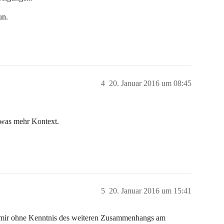
un.
4
20. Januar 2016 um 08:45
etwas mehr Kontext.
5
20. Januar 2016 um 15:41
nt mir ohne Kenntnis des weiteren Zusammenhangs am