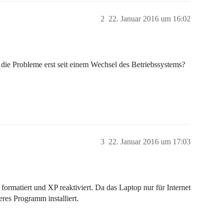
2
22. Januar 2016 um 16:02
ie Probleme erst seit einem Wechsel des Betriebssystems?
3
22. Januar 2016 um 17:03
formatiert und XP reaktiviert. Da das Laptop nur für Internet
eres Programm installiert.