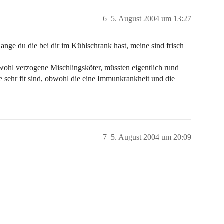
6
5. August 2004 um 13:27
lange du die bei dir im Kühlschrank hast, meine sind frisch
wohl verzogene Mischlingsköter, müssten eigentlich rund
 sehr fit sind, obwohl die eine Immunkrankheit und die
7
5. August 2004 um 20:09