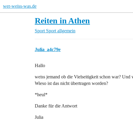
wer-weiss-was.de
Reiten in Athen
Sport
Sport allgemein
Julia_a4c79e
Hallo
weiss jemand ob die Vielseitigkeit schon war? Und
Wieso ist das nicht übertragen worden?
*heul*
Danke für die Antwort
Julia