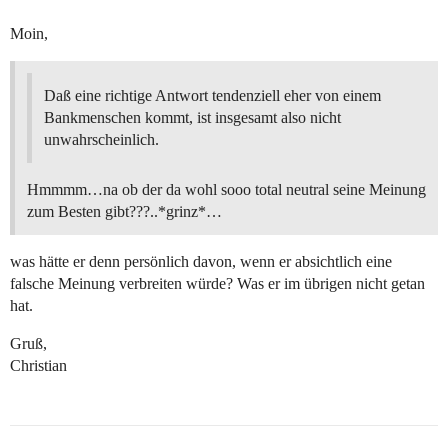
Moin,
Daß eine richtige Antwort tendenziell eher von einem
Bankmenschen kommt, ist insgesamt also nicht
unwahrscheinlich.
Hmmmm…na ob der da wohl sooo total neutral seine Meinung
zum Besten gibt???..*grinz*…
was hätte er denn persönlich davon, wenn er absichtlich eine
falsche Meinung verbreiten würde? Was er im übrigen nicht getan
hat.
Gruß,
Christian