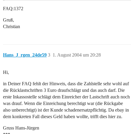
FAQ:1372
Gruß,
Christian
Hans_J_rgen_24de59
3
1. August 2004 um 20:28
Hi,
in Deiner FAQ fehlt der Hinweis, dass die Zahlstelle sehr wohl auf
die Rücklastschriften 3 Euro draufschlägt und das auch darf. Die
erste Inkassostelle schlägt dem Einreicher der Lastschrift auch noch
was drauf. Wenn die Einreichung berechtigt war (die Rückgabe
also unberechtigt) ist der Kunde schadenersatzpflichtig. Da ebay in
dem konkreten Fall dieses Geld haben wollte, trifft dies hier zu.
Gruss Hans-Jürgen