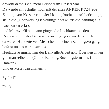
obwohl damals viel mehr Personal im Einsatz war…
Da wurde am Schalter noch mit der alten ANKER F 724 jede
Zahlung von Kassierer mit der Hand gebucht…anschließend ging
sie in die „Überweisungsabteilung“ dort wurde die Zahlung auf
Lochkarten erfasst
und Mikroverfilmt…dann gingen die Lochkarten zu den
Rechenzentren der Banken…von da ging es wieder zurück…
da waren Hunderte von Menschen mit einem Zahlungsvorgang
befasst und es war kostenlos…
Heutzutage nimmt man der Bank alle Arbeit ab…Überweisungen
gibt man selber ein (Online-Banking/Buchungsterminals in den
Banken)…
Und es kostet Unsummen…
*grübel*
Frank