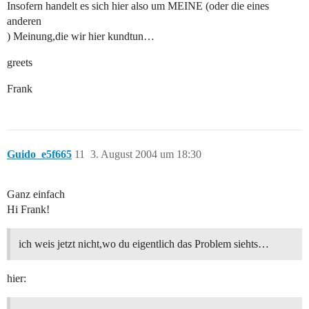
Insofern handelt es sich hier also um MEINE (oder die eines
anderen
) Meinung,die wir hier kundtun…
greets
Frank
Guido_e5f665
11
3. August 2004 um 18:30
Ganz einfach
Hi Frank!
ich weis jetzt nicht,wo du eigentlich das Problem siehts…
hier: