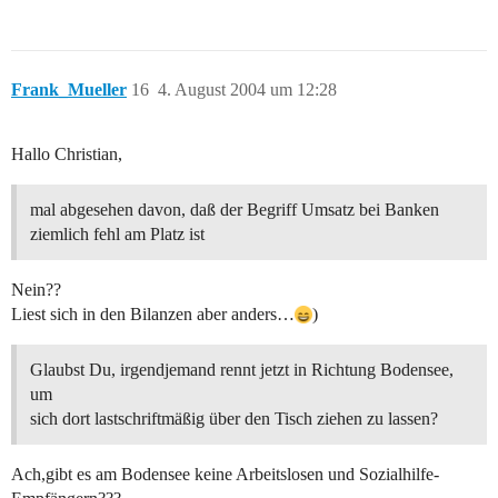
Frank_Mueller
16
4. August 2004 um 12:28
Hallo Christian,
mal abgesehen davon, daß der Begriff Umsatz bei Banken
ziemlich fehl am Platz ist
Nein??
Liest sich in den Bilanzen aber anders…
)
Glaubst Du, irgendjemand rennt jetzt in Richtung Bodensee,
um
sich dort lastschriftmäßig über den Tisch ziehen zu lassen?
Ach,gibt es am Bodensee keine Arbeitslosen und Sozialhilfe-