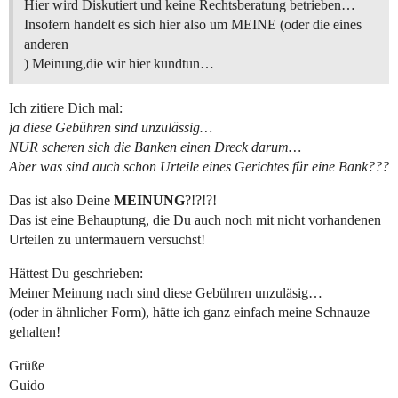
Hier wird Diskutiert und keine Rechtsberatung betrieben…
Insofern handelt es sich hier also um MEINE (oder die eines
anderen
) Meinung,die wir hier kundtun…
Ich zitiere Dich mal:
ja diese Gebühren sind unzulässig…
NUR scheren sich die Banken einen Dreck darum…
Aber was sind auch schon Urteile eines Gerichtes für eine Bank???
Das ist also Deine
MEINUNG
?!?!?!
Das ist eine Behauptung, die Du auch noch mit nicht vorhandenen
Urteilen zu untermauern versuchst!
Hättest Du geschrieben:
Meiner Meinung nach sind diese Gebühren unzuläsig…
(oder in ähnlicher Form), hätte ich ganz einfach meine Schnauze
gehalten!
Grüße
Guido