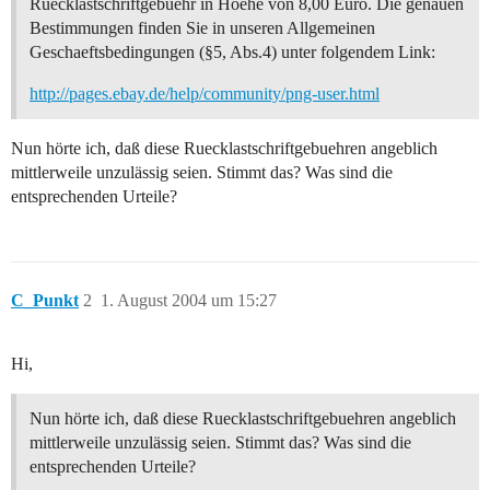
Ruecklastschriftgebuehr in Hoehe von 8,00 Euro. Die genauen
Bestimmungen finden Sie in unseren Allgemeinen
Geschaeftsbedingungen (§5, Abs.4) unter folgendem Link:
http://pages.ebay.de/help/community/png-user.html
Nun hörte ich, daß diese Ruecklastschriftgebuehren angeblich
mittlerweile unzulässig seien. Stimmt das? Was sind die
entsprechenden Urteile?
C_Punkt
2
1. August 2004 um 15:27
Hi,
Nun hörte ich, daß diese Ruecklastschriftgebuehren angeblich
mittlerweile unzulässig seien. Stimmt das? Was sind die
entsprechenden Urteile?