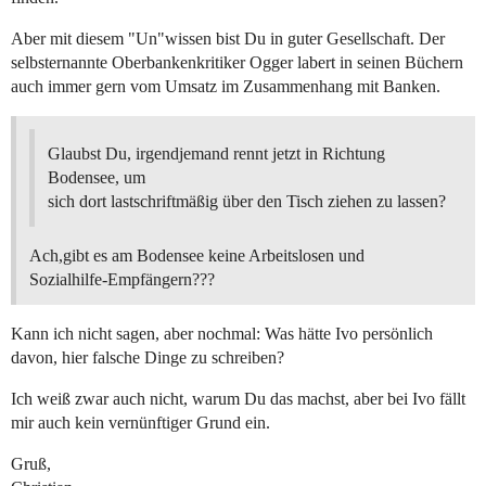
Aber mit diesem "Un"wissen bist Du in guter Gesellschaft. Der
selbsternannte Oberbankenkritiker Ogger labert in seinen Büchern
auch immer gern vom Umsatz im Zusammenhang mit Banken.
Glaubst Du, irgendjemand rennt jetzt in Richtung
Bodensee, um
sich dort lastschriftmäßig über den Tisch ziehen zu lassen?
Ach,gibt es am Bodensee keine Arbeitslosen und
Sozialhilfe-Empfängern???
Kann ich nicht sagen, aber nochmal: Was hätte Ivo persönlich
davon, hier falsche Dinge zu schreiben?
Ich weiß zwar auch nicht, warum Du das machst, aber bei Ivo fällt
mir auch kein vernünftiger Grund ein.
Gruß,