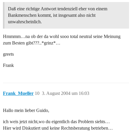
Daß eine richtige Antwort tendenziell eher von einem
Bankmenschen kommt, ist insgesamt also nicht
unwahrscheinlich.
Hmmmm…na ob der da wohl sooo total neutral seine Meinung
zum Besten gibt???..*grinz*…
greets
Frank
Frank_Mueller
10
3. August 2004 um 16:03
Hallo mein lieber Guido,
ich weis jetzt nicht,wo du eigentlich das Problem siehts…
Hier wird Diskutiert und keine Rechtsberatung betrieben…