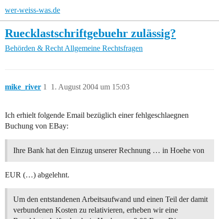
wer-weiss-was.de
Ruecklastschriftgebuehr zulässig?
Behörden & Recht
Allgemeine Rechtsfragen
mike_river
1
1. August 2004 um 15:03
Ich erhielt folgende Email bezüglich einer fehlgeschlaegnen
Buchung von EBay:
Ihre Bank hat den Einzug unserer Rechnung … in Hoehe von
EUR (…) abgelehnt.
Um den entstandenen Arbeitsaufwand und einen Teil der damit
verbundenen Kosten zu relativieren, erheben wir eine