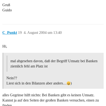
Gruß
Guido
C_Punkt
19
4. August 2004 um 13:40
Hi,
mal abgesehen davon, daß der Begriff Umsatz bei Banken
ziemlich fehl am Platz ist
Nein??
Liest sich in den Bilanzen aber anders…
)
alles Gegrinse hilft nichts: Bei Banken gibt es keinen Umsatz.
Kannst ja auf den Seiten der großen Banken versuchen, einen zu
finden.