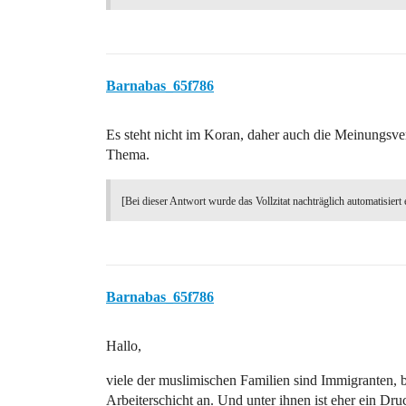
Barnabas_65f786
Es steht nicht im Koran, daher auch die Meinungsve
Thema.
[Bei dieser Antwort wurde das Vollzitat nachträglich automatisiert 
Barnabas_65f786
Hallo,
viele der muslimischen Familien sind Immigranten, 
Arbeiterschicht an. Und unter ihnen ist eher ein Dru