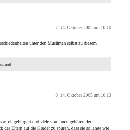
7
14. Oktober 2005 um 10:10
rschiedenheiten unter den Muslimen selbst zu diesem
entfernt]
8
14. Oktober 2005 um 10:13
bzw. eingebürgert und viele von ihnen gehören der
ck der Eltern auf die Kinder zu spüren, dass sie so lange wie