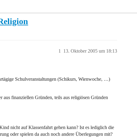
Religion
1
13. Oktober 2005 um 18:13
rtägige Schulveranstaltungen (Schikurs, Wienwoche, …)
r aus finanziellen Gründen, teils aus religiösen Gründen
Kind nicht auf Klassenfahrt gehen kann? Ist es lediglich die
hrung oder spielen da auch noch andere Überlegungen mit?