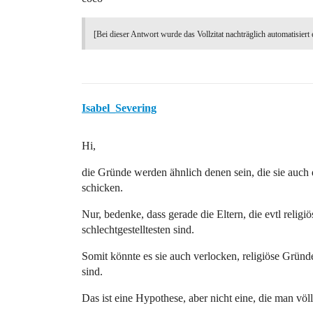
[Bei dieser Antwort wurde das Vollzitat nachträglich automatisiert 
Isabel_Severing
Hi,
die Gründe werden ähnlich denen sein, die sie auch
schicken.
Nur, bedenke, dass gerade die Eltern, die evtl relig
schlechtgestelltesten sind.
Somit könnte es sie auch verlocken, religiöse Gründ
sind.
Das ist eine Hypothese, aber nicht eine, die man völli