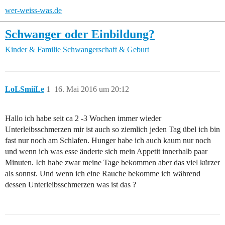
wer-weiss-was.de
Schwanger oder Einbildung?
Kinder & Familie
Schwangerschaft & Geburt
LoLSmiiLe
1
16. Mai 2016 um 20:12
Hallo ich habe seit ca 2 -3 Wochen immer wieder
Unterleibsschmerzen mir ist auch so ziemlich jeden Tag übel ich bin
fast nur noch am Schlafen. Hunger habe ich auch kaum nur noch
und wenn ich was esse änderte sich mein Appetit innerhalb paar
Minuten. Ich habe zwar meine Tage bekommen aber das viel kürzer
als sonnst. Und wenn ich eine Rauche bekomme ich während
dessen Unterleibsschmerzen was ist das ?