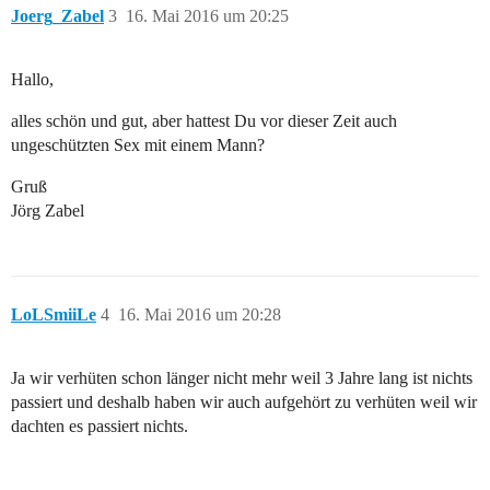
Joerg_Zabel
3
16. Mai 2016 um 20:25
Hallo,
alles schön und gut, aber hattest Du vor dieser Zeit auch
ungeschützten Sex mit einem Mann?
Gruß
Jörg Zabel
LoLSmiiLe
4
16. Mai 2016 um 20:28
Ja wir verhüten schon länger nicht mehr weil 3 Jahre lang ist nichts
passiert und deshalb haben wir auch aufgehört zu verhüten weil wir
dachten es passiert nichts.