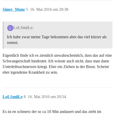
Simsy_Mone
5
16. Mai 2016 um 20:38
LoLSmiiLe:
Ich habe zwar meine Tage bekommen aber das viel kürzer als
sonnst.
Eigentlich finde ich es ziemlich unwahrscheinlich, dass das auf eine
Schwangerschaft hindeutet. Ich wüsste auch nicht, dass man dann
Unterleibsschmerzen kriegt. Eher ein Ziehen in der Brust. Scheint
eher irgendeine Krankheit zu sein.
LoLSmiiLe
8
16. Mai 2016 um 20:54
Es ist en schmerz der so ca 10 Min andauert und das zieht im