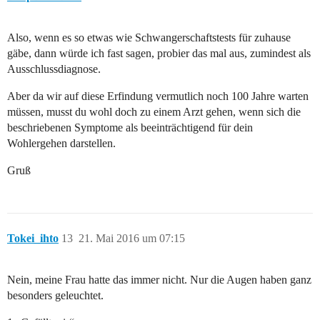
Also, wenn es so etwas wie Schwangerschaftstests für zuhause
gäbe, dann würde ich fast sagen, probier das mal aus, zumindest als
Ausschlussdiagnose.
Aber da wir auf diese Erfindung vermutlich noch 100 Jahre warten
müssen, musst du wohl doch zu einem Arzt gehen, wenn sich die
beschriebenen Symptome als beeinträchtigend für dein
Wohlergehen darstellen.
Gruß
Tokei_ihto
13
21. Mai 2016 um 07:15
Nein, meine Frau hatte das immer nicht. Nur die Augen haben ganz
besonders geleuchtet.