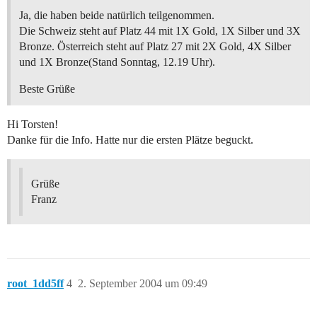
Ja, die haben beide natürlich teilgenommen.
Die Schweiz steht auf Platz 44 mit 1X Gold, 1X Silber und 3X
Bronze. Österreich steht auf Platz 27 mit 2X Gold, 4X Silber
und 1X Bronze(Stand Sonntag, 12.19 Uhr).
Beste Grüße
Hi Torsten!
Danke für die Info. Hatte nur die ersten Plätze beguckt.
Grüße
Franz
root_1dd5ff
4
2. September 2004 um 09:49