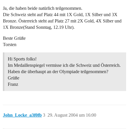
Ja, die haben beide natürlich teilgenommen.
Die Schweiz steht auf Platz 44 mit 1X Gold, 1X Silber und 3X
Bronze. Österreich steht auf Platz 27 mit 2X Gold, 4X Silber und
1X Bronze(Stand Sonntag, 12.19 Uhr).
Beste Grüße
Torsten
Hi Sports folks!
Im Medaillenspiegel vermisse ich die Schweiz und Österreich.
Haben die überhaupt an der Olympiade teilgenommen?
Grüße
Franz
John_Locke_a3f0fb
3
29. August 2004 um 16:00