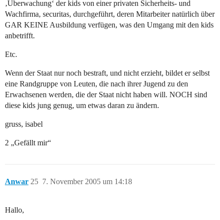
‚Überwachung‘ der kids von einer privaten Sicherheits- und
Wachfirma, securitas, durchgeführt, deren Mitarbeiter natürlich über
GAR KEINE Ausbildung verfügen, was den Umgang mit den kids
anbetrifft.
Etc.
Wenn der Staat nur noch bestraft, und nicht erzieht, bildet er selbst
eine Randgruppe von Leuten, die nach ihrer Jugend zu den
Erwachsenen werden, die der Staat nicht haben will. NOCH sind
diese kids jung genug, um etwas daran zu ändern.
gruss, isabel
2 „Gefällt mir“
Anwar
25
7. November 2005 um 14:18
Hallo,