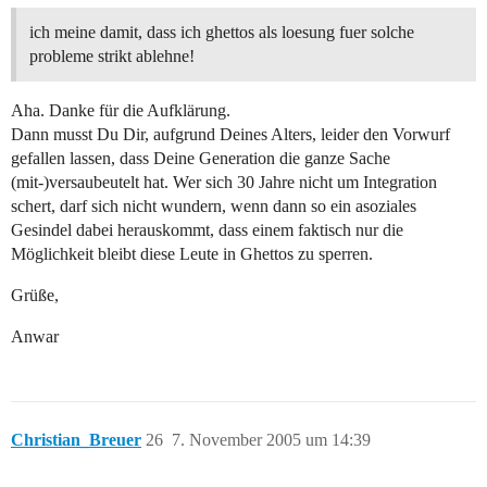
ich meine damit, dass ich ghettos als loesung fuer solche
probleme strikt ablehne!
Aha. Danke für die Aufklärung.
Dann musst Du Dir, aufgrund Deines Alters, leider den Vorwurf
gefallen lassen, dass Deine Generation die ganze Sache
(mit-)versaubeutelt hat. Wer sich 30 Jahre nicht um Integration
schert, darf sich nicht wundern, wenn dann so ein asoziales
Gesindel dabei herauskommt, dass einem faktisch nur die
Möglichkeit bleibt diese Leute in Ghettos zu sperren.
Grüße,
Anwar
Christian_Breuer
26
7. November 2005 um 14:39