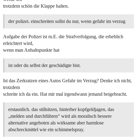
trotzdem schön die Klappe halten.
der polizei. einschreiten sollst du nur, wenn gefahr im verzug
Aufgabe der Polizei ist m.E. die Strafverfolgung, die erheblich
erleichtert wird,
wenn man Anhaltspunkte hat
ist oder du selbst der geschädigte bist.
Ist das Zerkratzen eines Autos Gefahr im Verzug? Denke ich nicht,
trotzdem
schreite ich da ein. Hat mir mal irgendwann jemand beigebracht.
erstaunlich. das stillsitzen, hinterher kopfgeldjagen, das
„melden und durchführen“ wird als moralisch bessere
alternative angeboten als wirksame aber harmlose
abschreckmittel wie ein schimmelspray.