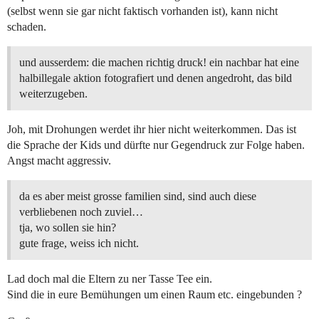
(selbst wenn sie gar nicht faktisch vorhanden ist), kann nicht
schaden.
und ausserdem: die machen richtig druck! ein nachbar hat eine
halbillegale aktion fotografiert und denen angedroht, das bild
weiterzugeben.
Joh, mit Drohungen werdet ihr hier nicht weiterkommen. Das ist
die Sprache der Kids und dürfte nur Gegendruck zur Folge haben.
Angst macht aggressiv.
da es aber meist grosse familien sind, sind auch diese
verbliebenen noch zuviel…
tja, wo sollen sie hin?
gute frage, weiss ich nicht.
Lad doch mal die Eltern zu ner Tasse Tee ein.
Sind die in eure Bemühungen um einen Raum etc. eingebunden ?