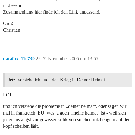
in diesem
Zusammenhang hier finde ich den Link unpassend.
Gruß
Christian
datafox_11e739
22
7. November 2005 um 13:55
Jetzt verstehe ich auch den Krieg in Deiner Heimat.
LOL
und ich verstehe die probleme in „deiner heimat“, oder sagen wir
mal in frankreich, EU, was ja auch „meine heimat“ ist - weil sich
jeder aus angst vor gewisser kritik von solchen rotzbengeln auf den
kopf scheißen läßt.