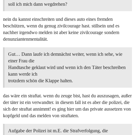
soll ich mich dann wegdrehen?
nein du kannst einschreiten und dieses auto eines fremden
beschützen, wenn du genug zivilcourage hast. stillsein und es
nachher irgendwo melden ist aber keine zivilcourage sondern
denunziantenmentalität.
Gut… Dann laufe ich demnächst weiter, wenn ich sehe, wie
einer Frau die
Handtasche geklaut wird und wenn ich den Täter beschreiben
kann werde ich
trotzdem schön die Klappe halten.
das wäre ein straftat. wenn du zeuge bist, hast du auszusagen, außer
der täter ist ein verwandter. in diesem fall ist es aber die polizei, die
sich der straftat annimmt! es ging hier um das private aussetzen von
kopfgeld und das melden von straftaten.
Aufgabe der Polizei ist m.E. die Strafverfolgung, die