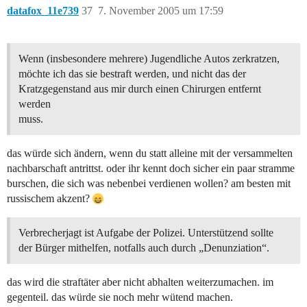
datafox_11e739
37
7. November 2005 um 17:59
Wenn (insbesondere mehrere) Jugendliche Autos zerkratzen,
möchte ich das sie bestraft werden, und nicht das der
Kratzgegenstand aus mir durch einen Chirurgen entfernt
werden
muss.
das würde sich ändern, wenn du statt alleine mit der versammelten
nachbarschaft antrittst. oder ihr kennt doch sicher ein paar stramme
burschen, die sich was nebenbei verdienen wollen? am besten mit
russischem akzent?
Verbrecherjagt ist Aufgabe der Polizei. Unterstützend sollte
der Bürger mithelfen, notfalls auch durch „Denunziation“.
das wird die straftäter aber nicht abhalten weiterzumachen. im
gegenteil. das würde sie noch mehr wütend machen.