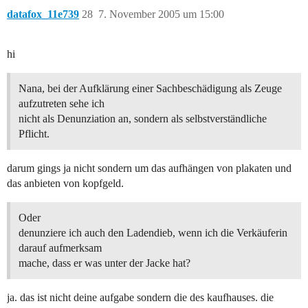
datafox_11e739
28
7. November 2005 um 15:00
hi
Nana, bei der Aufklärung einer Sachbeschädigung als Zeuge
aufzutreten sehe ich
nicht als Denunziation an, sondern als selbstverständliche
Pflicht.
darum gings ja nicht sondern um das aufhängen von plakaten und
das anbieten von kopfgeld.
Oder
denunziere ich auch den Ladendieb, wenn ich die Verkäuferin
darauf aufmerksam
mache, dass er was unter der Jacke hat?
ja. das ist nicht deine aufgabe sondern die des kaufhauses. die