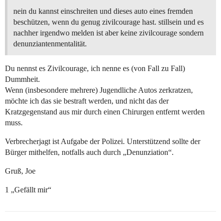
nein du kannst einschreiten und dieses auto eines fremden
beschützen, wenn du genug zivilcourage hast. stillsein und es
nachher irgendwo melden ist aber keine zivilcourage sondern
denunziantenmentalität.
Du nennst es Zivilcourage, ich nenne es (von Fall zu Fall)
Dummheit.
Wenn (insbesondere mehrere) Jugendliche Autos zerkratzen,
möchte ich das sie bestraft werden, und nicht das der
Kratzgegenstand aus mir durch einen Chirurgen entfernt werden
muss.
Verbrecherjagt ist Aufgabe der Polizei. Unterstützend sollte der
Bürger mithelfen, notfalls auch durch „Denunziation“.
Gruß, Joe
1 „Gefällt mir“