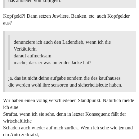
das anbieten von kopfgeld.
Kopfgeld?! Dann setzen Juwliere, Banken, etc. auch Kopfgelder
aus?
denunziere ich auch den Ladendieb, wenn ich die
Verkäuferin
darauf aufmerksam
mache, dass er was unter der Jacke hat?
ja. das ist nicht deine aufgabe sondern die des kaufhauses.
die werden wohl ihre sensoren und sicherheitsleute haben.
Wir haben einen völlig verschiedenen Standpunkt. Natürlich melde
ich eine
Straftat, wenn ich sie sehe, denn in letzter Konsequenz fällt der
wirtschaftliche
Schaden auch wieder auf mich zurück. Wenn ich sehe wie jemand
ein Auto zerkratzt,