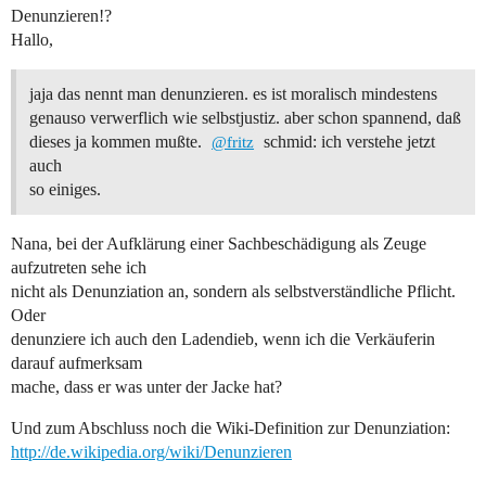
Denunzieren!?
Hallo,
jaja das nennt man denunzieren. es ist moralisch mindestens
genauso verwerflich wie selbstjustiz. aber schon spannend, daß
dieses ja kommen mußte.
schmid: ich verstehe jetzt
@fritz
auch
so einiges.
Nana, bei der Aufklärung einer Sachbeschädigung als Zeuge
aufzutreten sehe ich
nicht als Denunziation an, sondern als selbstverständliche Pflicht.
Oder
denunziere ich auch den Ladendieb, wenn ich die Verkäuferin
darauf aufmerksam
mache, dass er was unter der Jacke hat?
Und zum Abschluss noch die Wiki-Definition zur Denunziation:
http://de.wikipedia.org/wiki/Denunzieren