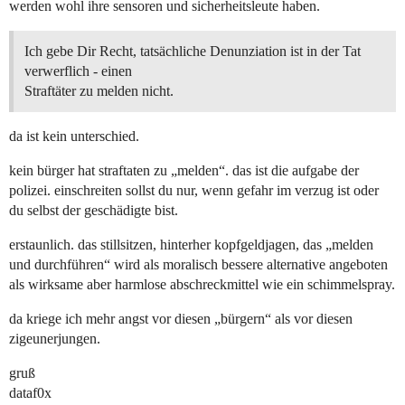
werden wohl ihre sensoren und sicherheitsleute haben.
Ich gebe Dir Recht, tatsächliche Denunziation ist in der Tat
verwerflich - einen
Straftäter zu melden nicht.
da ist kein unterschied.
kein bürger hat straftaten zu „melden“. das ist die aufgabe der
polizei. einschreiten sollst du nur, wenn gefahr im verzug ist oder
du selbst der geschädigte bist.
erstaunlich. das stillsitzen, hinterher kopfgeldjagen, das „melden
und durchführen“ wird als moralisch bessere alternative angeboten
als wirksame aber harmlose abschreckmittel wie ein schimmelspray.
da kriege ich mehr angst vor diesen „bürgern“ als vor diesen
zigeunerjungen.
gruß
dataf0x