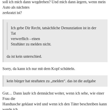
soll ich mich dann wegdrehen? Und mich dann ärgern, wenn mein
Auto als nächstes
zerkratzt ist?
Ich gebe Dir Recht, tatsächliche Denunziation ist in der
Tat
verwerflich - einen
Straftäter zu melden nicht.
da ist kein unterschied.
Sorry, da kann ich nur mit dem Kopf schütteln.
kein bürger hat straftaten zu „melden“. das ist die aufgabe
Gut… Dann laufe ich demnächst weiter, wenn ich sehe, wie einer
Frau die
Handtasche geklaut wird und wenn ich den Täter beschreiben kann
werde ich