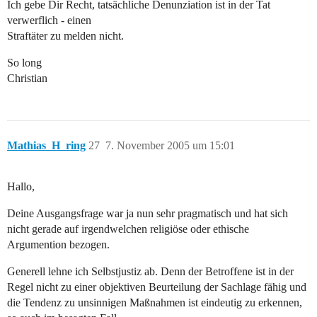
Ich gebe Dir Recht, tatsächliche Denunziation ist in der Tat
verwerflich - einen
Straftäter zu melden nicht.
So long
Christian
Mathias_H_ring
27
7. November 2005 um 15:01
Hallo,
Deine Ausgangsfrage war ja nun sehr pragmatisch und hat sich
nicht gerade auf irgendwelchen religiöse oder ethische
Argumention bezogen.
Generell lehne ich Selbstjustiz ab. Denn der Betroffene ist in der
Regel nicht zu einer objektiven Beurteilung der Sachlage fähig und
die Tendenz zu unsinnigen Maßnahmen ist eindeutig zu erkennen,