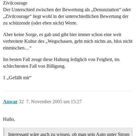
Zivilcourage
Der Unterschied zwischen der Bewertung als „Denunziation“ oder
„Zivilcourage“ liegt wohl in der unterschiedlichen Bewertung der
zu schützende (oder eben nicht) Werte.
Aber keine Sorge, es gab und gibt hier immer schon eine weit
verbreitete Kultur des „Wegschauen, geht mich nichts an, blos nicht
einmischen…“
Im besten Fall zeugt diese Haltung lediglich von Feigheit, im
schlechtesten Fall von Billigung.
1 „Gefällt mir“
Anwar
32
7. November 2005 um 15:27
Hallo,
Interessant wäre auch zu wissen, ob man sein Auto unter Strom