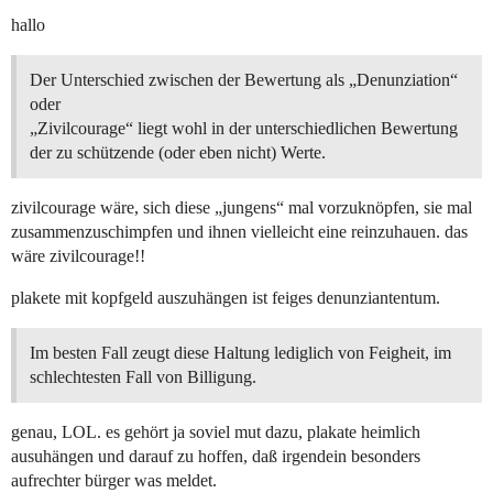
hallo
Der Unterschied zwischen der Bewertung als „Denunziation“
oder
„Zivilcourage“ liegt wohl in der unterschiedlichen Bewertung
der zu schützende (oder eben nicht) Werte.
zivilcourage wäre, sich diese „jungens“ mal vorzuknöpfen, sie mal
zusammenzuschimpfen und ihnen vielleicht eine reinzuhauen. das
wäre zivilcourage!!
plakete mit kopfgeld auszuhängen ist feiges denunziantentum.
Im besten Fall zeugt diese Haltung lediglich von Feigheit, im
schlechtesten Fall von Billigung.
genau, LOL. es gehört ja soviel mut dazu, plakate heimlich
ausuhängen und darauf zu hoffen, daß irgendein besonders
aufrechter bürger was meldet.