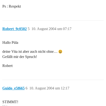
Ps : Respekt
Robert_9c0502
5
10. August 2004 um 07:17
Hallo Püla
deine Vita ist aber auch nicht ohne…
Gefällt mir der Spruch!
Robert
Guido_e5f665
6
10. August 2004 um 12:17
STIMMT!