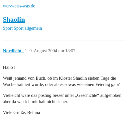
wer-weiss-was.de
Shaolin
Sport
Sport allgemein
Nordlicht_
1
9. August 2004 um 18:07
Hallo !
Weiß jemand von Euch, ob im Kloster Shaolin sieben Tage die
Woche trainiert wurde, oder ab es sowas wie einen Feiertag gab?
Vielleicht wäre das posting besser unter „Geschichte“ aufgehoben,
aber da war ich mir halt nicht sicher.
Viele Grüße, Bettina