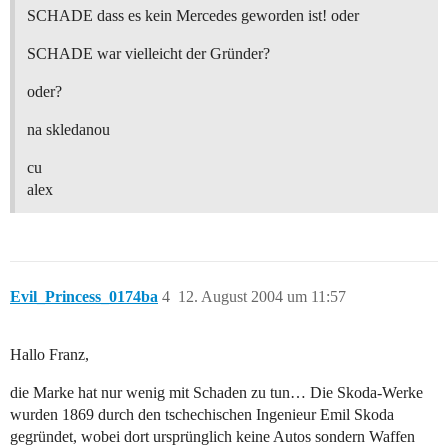
SCHADE dass es kein Mercedes geworden ist! oder
SCHADE war vielleicht der Gründer?
oder?
na skledanou
cu
alex
Evil_Princess_0174ba
4
12. August 2004 um 11:57
Hallo Franz,
die Marke hat nur wenig mit Schaden zu tun… Die Skoda-Werke
wurden 1869 durch den tschechischen Ingenieur Emil Skoda
gegründet, wobei dort ursprünglich keine Autos sondern Waffen