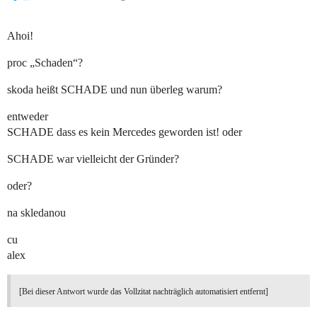
Ahoi!
proc „Schaden“?
skoda heißt SCHADE und nun überleg warum?
entweder
SCHADE dass es kein Mercedes geworden ist! oder
SCHADE war vielleicht der Gründer?
oder?
na skledanou
cu
alex
[Bei dieser Antwort wurde das Vollzitat nachträglich automatisiert entfernt]