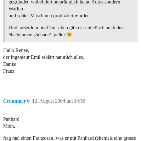
gegründet, wobei dort ursprünglich keine Autos sondern
Waffen
und später Maschinen produziert wurden.
Und außerdem: im Deutschen gibt es schließlich auch den
Nachnamen ‚Schade‘, gelle?
Hallo Renee,
der Ingenieur Emil erklärt natürlich alles.
Danke
Franz
Crannmer
6
12. August 2004 um 14:55
Panhard
Moin,
frag mal einen Franzosen, was er mit Panhard (ehemals eine grosse