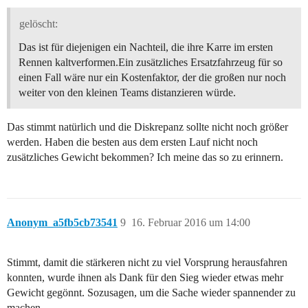
gelöscht:
Das ist für diejenigen ein Nachteil, die ihre Karre im ersten
Rennen kaltverformen.Ein zusätzliches Ersatzfahrzeug für so
einen Fall wäre nur ein Kostenfaktor, der die großen nur noch
weiter von den kleinen Teams distanzieren würde.
Das stimmt natürlich und die Diskrepanz sollte nicht noch größer
werden. Haben die besten aus dem ersten Lauf nicht noch
zusätzliches Gewicht bekommen? Ich meine das so zu erinnern.
Anonym_a5fb5cb73541
9
16. Februar 2016 um 14:00
Stimmt, damit die stärkeren nicht zu viel Vorsprung herausfahren
konnten, wurde ihnen als Dank für den Sieg wieder etwas mehr
Gewicht gegönnt. Sozusagen, um die Sache wieder spannender zu
machen.