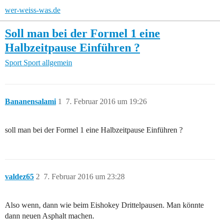
wer-weiss-was.de
Soll man bei der Formel 1 eine
Halbzeitpause Einführen ?
Sport
Sport allgemein
Bananensalami
1
7. Februar 2016 um 19:26
soll man bei der Formel 1 eine Halbzeitpause Einführen ?
valdez65
2
7. Februar 2016 um 23:28
Also wenn, dann wie beim Eishokey Drittelpausen. Man könnte
dann neuen Asphalt machen.