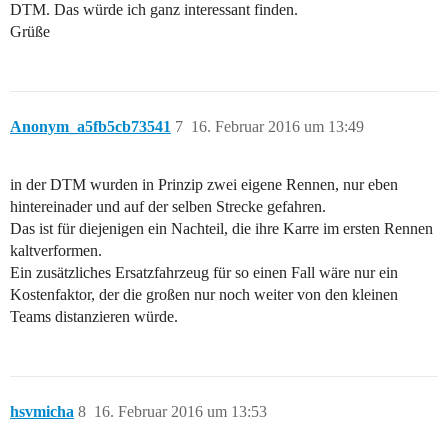
DTM. Das würde ich ganz interessant finden.
Grüße
Anonym_a5fb5cb73541
7
16. Februar 2016 um 13:49
in der DTM wurden in Prinzip zwei eigene Rennen, nur eben
hintereinader und auf der selben Strecke gefahren.
Das ist für diejenigen ein Nachteil, die ihre Karre im ersten Rennen
kaltverformen.
Ein zusätzliches Ersatzfahrzeug für so einen Fall wäre nur ein
Kostenfaktor, der die großen nur noch weiter von den kleinen
Teams distanzieren würde.
hsvmicha
8
16. Februar 2016 um 13:53