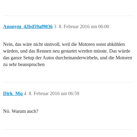
Anonym_42bd59af9036
3
8. Februar 2016 um 06:00
Nein, das wäre nicht sinnvoll, weil die Motoren sonst abkühlen
würden, und das Rennen neu gestartet werden müsste. Das würde
das ganze Setup der Autos durcheinanderwirbeln, und die Motoren
zu sehr beanspruchen
Dirk_Mq
4
8. Februar 2016 um 06:59
Nö. Warum auch?