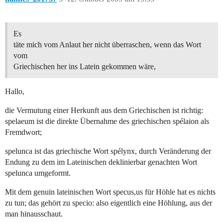
Es
täte mich vom Anlaut her nicht überraschen, wenn das Wort
vom
Griechischen her ins Latein gekommen wäre,
Hallo,
die Vermutung einer Herkunft aus dem Griechischen ist richtig:
spelaeum ist die direkte Übernahme des griechischen spélaion als
Fremdwort;
spelunca ist das griechische Wort spélynx, durch Veränderung der
Endung zu dem im Lateinischen deklinierbar genachten Wort
spelunca umgeformt.
Mit dem genuin lateinischen Wort specus,us für Höhle hat es nichts
zu tun; das gehört zu specio: also eigentlich eine Höhlung, aus der
man hinausschaut.