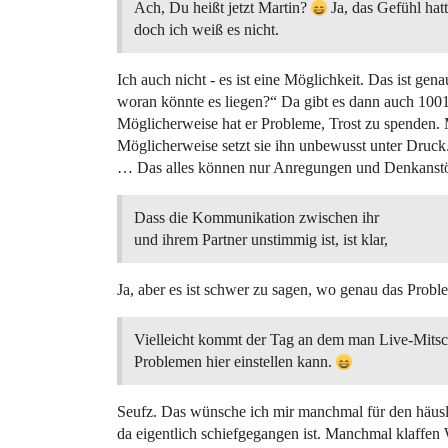
Ach, Du heißt jetzt Martin?
Ja, das Gefühl hatt
doch ich weiß es nicht.
Ich auch nicht - es ist eine Möglichkeit. Das ist ge
woran könnte es liegen?“ Da gibt es dann auch 1001
Möglicherweise hat er Probleme, Trost zu spenden. 
Möglicherweise setzt sie ihn unbewusst unter Druck
… Das alles können nur Anregungen und Denkanstöß
Dass die Kommunikation zwischen ihr
und ihrem Partner unstimmig ist, ist klar,
Ja, aber es ist schwer zu sagen, wo genau das Proble
Vielleicht kommt der Tag an dem man Live-Mitsc
Problemen hier einstellen kann.
Seufz. Das wünsche ich mir manchmal für den häus
da eigentlich schiefgegangen ist. Manchmal klaffen