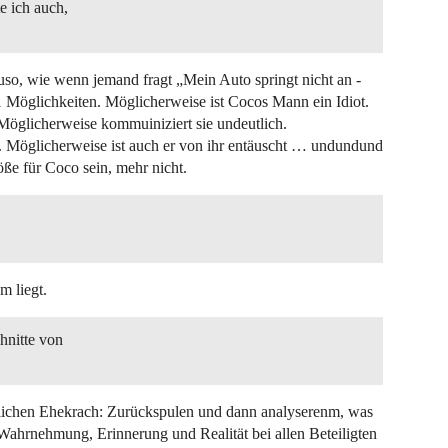
e ich auch,
nauso, wie wenn jemand fragt „Mein Auto springt nicht an -
 Möglichkeiten. Möglicherweise ist Cocos Mann ein Idiot.
Möglicherweise kommuiniziert sie undeutlich.
. Möglicherweise ist auch er von ihr entäuscht … undundund
e für Coco sein, mehr nicht.
m liegt.
hnitte von
lichen Ehekrach: Zurückspulen und dann analyserenm, was
 Wahrnehmung, Erinnerung und Realität bei allen Beteiligten