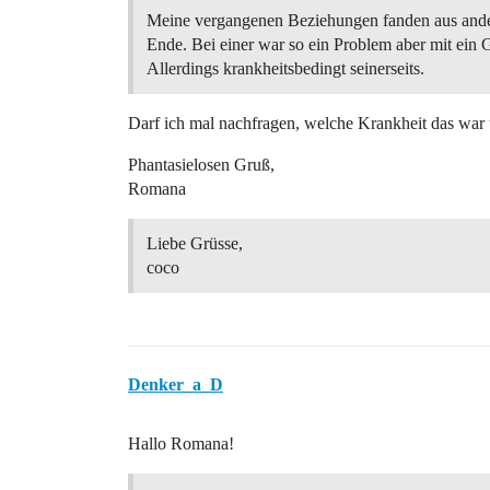
Meine vergangenen Beziehungen fanden aus and
Ende. Bei einer war so ein Problem aber mit ein 
Allerdings krankheitsbedingt seinerseits.
Darf ich mal nachfragen, welche Krankheit das war 
Phantasielosen Gruß,
Romana
Liebe Grüsse,
coco
Denker_a_D
Hallo Romana!