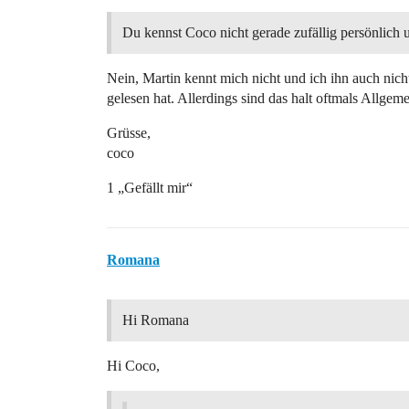
Du kennst Coco nicht gerade zufällig persönlich 
Nein, Martin kennt mich nicht und ich ihn auch nicht
gelesen hat. Allerdings sind das halt oftmals Allgem
Grüsse,
coco
1 „Gefällt mir“
Romana
Hi Romana
Hi Coco,