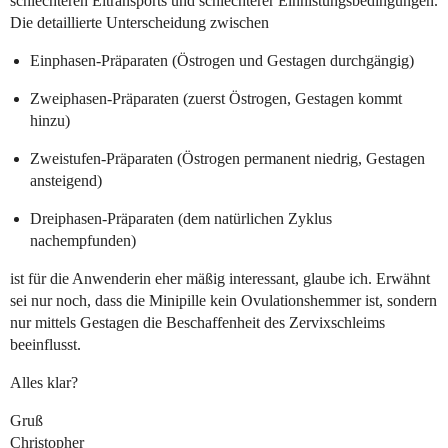
schlechteren Eitransports und schlechterer Einnistungsbedingungen.
Die detaillierte Unterscheidung zwischen
Einphasen-Präparaten (Östrogen und Gestagen durchgängig)
Zweiphasen-Präparaten (zuerst Östrogen, Gestagen kommt
hinzu)
Zweistufen-Präparaten (Östrogen permanent niedrig, Gestagen
ansteigend)
Dreiphasen-Präparaten (dem natürlichen Zyklus
nachempfunden)
ist für die Anwenderin eher mäßig interessant, glaube ich. Erwähnt
sei nur noch, dass die Minipille kein Ovulationshemmer ist, sondern
nur mittels Gestagen die Beschaffenheit des Zervixschleims
beeinflusst.
Alles klar?
Gruß
Christopher