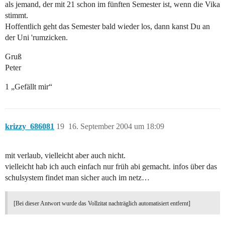
als jemand, der mit 21 schon im fünften Semester ist, wenn die Vika
stimmt.
Hoffentlich geht das Semester bald wieder los, dann kanst Du an
der Uni 'rumzicken.
Gruß
Peter
1 „Gefällt mir“
krizzy_686081
19
16. September 2004 um 18:09
mit verlaub, vielleicht aber auch nicht.
vielleicht hab ich auch einfach nur früh abi gemacht. infos über das
schulsystem findet man sicher auch im netz…
[Bei dieser Antwort wurde das Vollzitat nachträglich automatisiert entfernt]