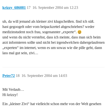
krizzy_686081
17
16. September 2004 um 12:23
uh, da will jemand als kleiner zivi klugscheißen. find ich süß.
hast gegoogelt oder vom beipackzettel abgeschrieben? weder
medizinstudent noch frau, sogenannter „experte“.
und wenn du nicht verstehst, dass ich meinte, dass man sich beim
arzt informieren sollte und nicht bei irgendwelchen dahergelaufenen
„experten“ im internet, wenn es um sowas wie die pille geht, dann
lass mal gut sein, zivi…
Peter72
18
16. September 2004 um 14:03
Mit Verlaub…
Hi krizzy!
Ein „kleiner Zivi“ hat vielleicht schon mehr von der Welt gesehen