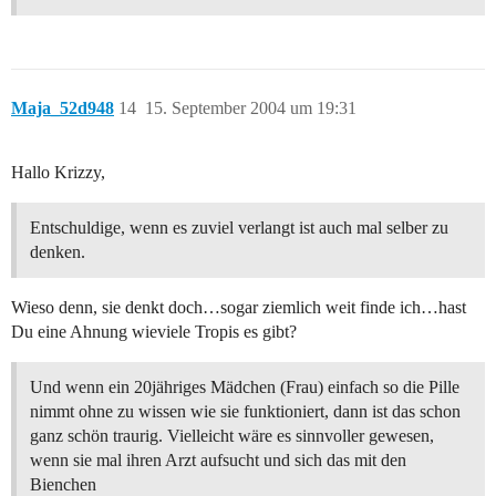
Maja_52d948
14
15. September 2004 um 19:31
Hallo Krizzy,
Entschuldige, wenn es zuviel verlangt ist auch mal selber zu
denken.
Wieso denn, sie denkt doch…sogar ziemlich weit finde ich…hast
Du eine Ahnung wieviele Tropis es gibt?
Und wenn ein 20jähriges Mädchen (Frau) einfach so die Pille
nimmt ohne zu wissen wie sie funktioniert, dann ist das schon
ganz schön traurig. Vielleicht wäre es sinnvoller gewesen,
wenn sie mal ihren Arzt aufsucht und sich das mit den
Bienchen