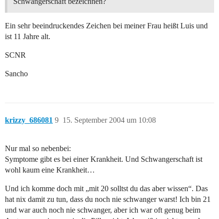
Schwangerschaft bezeichnen?
Ein sehr beeindruckendes Zeichen bei meiner Frau heißt Luis und
ist 11 Jahre alt.
SCNR
Sancho
krizzy_686081
9
15. September 2004 um 10:08
Nur mal so nebenbei:
Symptome gibt es bei einer Krankheit. Und Schwangerschaft ist
wohl kaum eine Krankheit…
Und ich komme doch mit „mit 20 solltst du das aber wissen“. Das
hat nix damit zu tun, dass du noch nie schwanger warst! Ich bin 21
und war auch noch nie schwanger, aber ich war oft genug beim