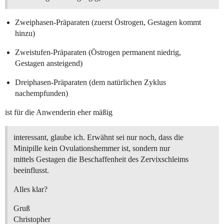
Zweiphasen-Präparaten (zuerst Östrogen, Gestagen kommt
hinzu)
Zweistufen-Präparaten (Östrogen permanent niedrig,
Gestagen ansteigend)
Dreiphasen-Präparaten (dem natürlichen Zyklus
nachempfunden)
ist für die Anwenderin eher mäßig
interessant, glaube ich. Erwähnt sei nur noch, dass die
Minipille kein Ovulationshemmer ist, sondern nur
mittels Gestagen die Beschaffenheit des Zervixschleims
beeinflusst.
Alles klar?
Gruß
Christopher