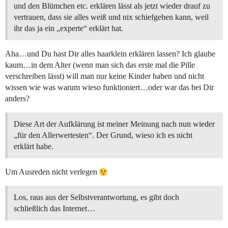
und den Blümchen etc. erklären lässt als jetzt wieder drauf zu
vertrauen, dass sie alles weiß und nix schiefgehen kann, weil
ihr das ja ein „experte“ erklärt hat.
Aha…und Du hast Dir alles haarklein erklären lassen? Ich glaube
kaum…in dem Alter (wenn man sich das erste mal die Pille
verschreiben lässt) will man nur keine Kinder haben und nicht
wissen wie was warum wieso funktioniert…oder war das bei Dir
anders?
Diese Art der Aufklärung ist meiner Meinung nach nun wieder
„für den Allerwertesten“. Der Grund, wieso ich es nicht
erklärt habe.
Um Ausreden nicht verlegen
Los, raus aus der Selbstverantwortung, es gibt doch
schließlich das Internet…