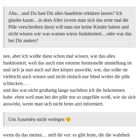
Aha…und Du hast Dir alles haarklein erklären lassen? Ich
glaube kaum…in dem Alter (wenn man sich das erste mal die
Pille verschreiben lässt) will man nur keine Kinder haben und
nicht wissen wie was warum wieso funktioniert…oder war das
bei Dir anders?
nee, aber ich wollte dann schon mal wissen, wie das alles
funktioniert, weil das auch eine enorme hormonelle umstellung ist
und sich ja nun auch auf den körper auswirkt. wie, das sollte sie
vielleicht auch wissen und nicht einfach nur blind weiter die pille
schlucken…
und das war nicht großartig lange nachdem ich die bekommen
habe. eben weil man bei der pille nur so ungefähr weiß, wie sie sich
auswirkt, wenn man sich nicht beim arzt informiert.
Um Ausreden nicht verlegen
wenn du das meinst… stell dir vor: es gibt leute, die die wahrheit