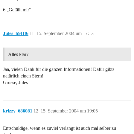
6 „Gefällt mir“
Jules_b9f1f6
11
15. September 2004 um 17:13
Alles klar?
Jaa, vielen Dank für die ganzen Informationen! Dafür gibts
natürlich einen Stern!
Grüsse, Jules
krizzy_686081
12
15. September 2004 um 19:05
Entschuldige, wenn es zuviel verlangt ist auch mal selber zu