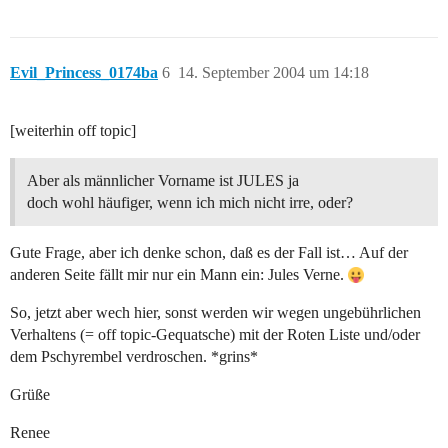
Evil_Princess_0174ba
6
14. September 2004 um 14:18
[weiterhin off topic]
Aber als männlicher Vorname ist JULES ja
doch wohl häufiger, wenn ich mich nicht irre, oder?
Gute Frage, aber ich denke schon, daß es der Fall ist… Auf der
anderen Seite fällt mir nur ein Mann ein: Jules Verne.
So, jetzt aber wech hier, sonst werden wir wegen ungebührlichen
Verhaltens (= off topic-Gequatsche) mit der Roten Liste und/oder
dem Pschyrembel verdroschen. *grins*
Grüße
Renee