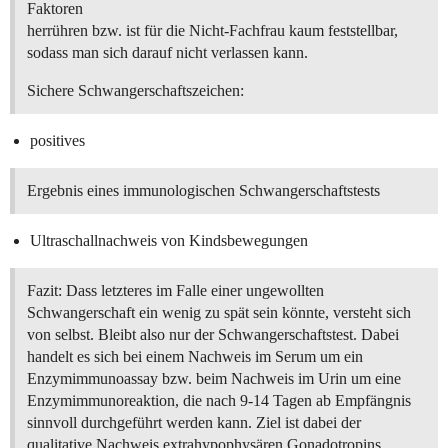
Faktoren
herrühren bzw. ist für die Nicht-Fachfrau kaum feststellbar,
sodass man sich darauf nicht verlassen kann.
Sichere Schwangerschaftszeichen:
positives
Ergebnis eines immunologischen Schwangerschaftstests
Ultraschallnachweis von Kindsbewegungen
Fazit: Dass letzteres im Falle einer ungewollten
Schwangerschaft ein wenig zu spät sein könnte, versteht sich
von selbst. Bleibt also nur der Schwangerschaftstest. Dabei
handelt es sich bei einem Nachweis im Serum um ein
Enzymimmunoassay bzw. beim Nachweis im Urin um eine
Enzymimmunoreaktion, die nach 9-14 Tagen ab Empfängnis
sinnvoll durchgeführt werden kann. Ziel ist dabei der
qualitative Nachweis extrahypophysären Gonadotropins