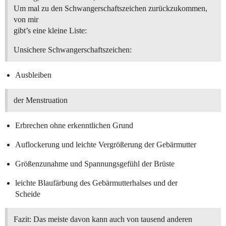
Um mal zu den Schwangerschaftszeichen zurückzukommen,
von mir
gibt’s eine kleine Liste:
Unsichere Schwangerschaftszeichen:
Ausbleiben
der Menstruation
Erbrechen ohne erkenntlichen Grund
Auflockerung und leichte Vergrößerung der Gebärmutter
Größenzunahme und Spannungsgefühl der Brüste
leichte Blaufärbung des Gebärmutterhalses und der
Scheide
Fazit: Das meiste davon kann auch von tausend anderen