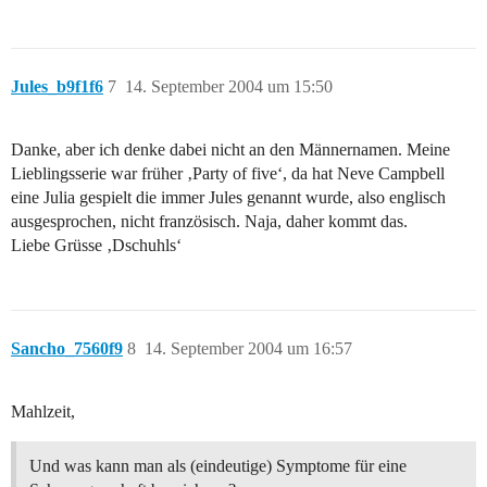
Jules_b9f1f6
7
14. September 2004 um 15:50
Danke, aber ich denke dabei nicht an den Männernamen. Meine
Lieblingsserie war früher ‚Party of five‘, da hat Neve Campbell
eine Julia gespielt die immer Jules genannt wurde, also englisch
ausgesprochen, nicht französisch. Naja, daher kommt das.
Liebe Grüsse ‚Dschuhls‘
Sancho_7560f9
8
14. September 2004 um 16:57
Mahlzeit,
Und was kann man als (eindeutige) Symptome für eine