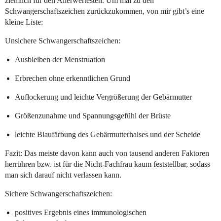
ziemlich für den Allerwertesten. Um mal zu den
Schwangerschaftszeichen zurückzukommen, von mir gibt’s eine
kleine Liste:
Unsichere Schwangerschaftszeichen:
Ausbleiben der Menstruation
Erbrechen ohne erkenntlichen Grund
Auflockerung und leichte Vergrößerung der Gebärmutter
Größenzunahme und Spannungsgefühl der Brüste
leichte Blaufärbung des Gebärmutterhalses und der Scheide
Fazit: Das meiste davon kann auch von tausend anderen Faktoren
herrühren bzw. ist für die Nicht-Fachfrau kaum feststellbar, sodass
man sich darauf nicht verlassen kann.
Sichere Schwangerschaftszeichen:
positives Ergebnis eines immunologischen