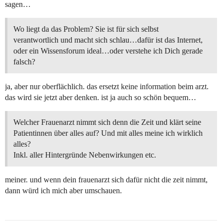
sagen…
Wo liegt da das Problem? Sie ist für sich selbst
verantwortlich und macht sich schlau…dafür ist das Internet,
oder ein Wissensforum ideal…oder verstehe ich Dich gerade
falsch?
ja, aber nur oberflächlich. das ersetzt keine information beim arzt.
das wird sie jetzt aber denken. ist ja auch so schön bequem…
Welcher Frauenarzt nimmt sich denn die Zeit und klärt seine
Patientinnen über alles auf? Und mit alles meine ich wirklich
alles?
Inkl. aller Hintergründe Nebenwirkungen etc.
meiner. und wenn dein frauenarzt sich dafür nicht die zeit nimmt,
dann würd ich mich aber umschauen.