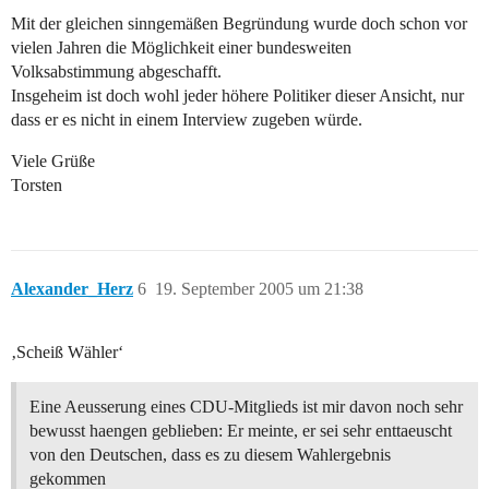
Mit der gleichen sinngemäßen Begründung wurde doch schon vor
vielen Jahren die Möglichkeit einer bundesweiten
Volksabstimmung abgeschafft.
Insgeheim ist doch wohl jeder höhere Politiker dieser Ansicht, nur
dass er es nicht in einem Interview zugeben würde.
Viele Grüße
Torsten
Alexander_Herz
6
19. September 2005 um 21:38
‚Scheiß Wähler‘
Eine Aeusserung eines CDU-Mitglieds ist mir davon noch sehr
bewusst haengen geblieben: Er meinte, er sei sehr enttaeuscht
von den Deutschen, dass es zu diesem Wahlergebnis
gekommen