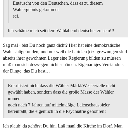
Entäuscht von den Deutschen, dass es zu diesem
Wahlergebnis gekommen
sei.
Ich schäme mich seit dem Wahlabend deutscher zu sein!!!
Sag mal - bist Du noch ganz dicht? Hier hat eine demokratische
Wahl stattgefunden, und nur weil die Parteien jetzt gezwungen sind
abseits ihrer gewohnten Lager eine Regierung bilden zu müssen
muß man sich deswegen nicht schämen. Eigenartiges Verständnis
der Dinge, das Du hast…
Er kritisiert nicht dass die Wähler Märkl/Westerwelle nicht
gewählt haben, sondern dass die große Masse der Wähler
immer
noch nach 7 Jahren auf mittelmäßige Laienschauspieler
hereinfällt, die eigentlich in die Psychiatrie gehöhren!
Ich glaub’ da gehörst Du hin. Laß manl die Kirche im Dorf. Man