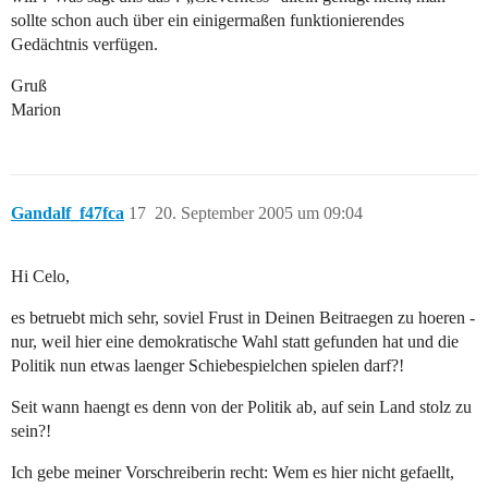
sollte schon auch über ein einigermaßen funktionierendes
Gedächtnis verfügen.
Gruß
Marion
Gandalf_f47fca
17
20. September 2005 um 09:04
Hi Celo,
es betruebt mich sehr, soviel Frust in Deinen Beitraegen zu hoeren -
nur, weil hier eine demokratische Wahl statt gefunden hat und die
Politik nun etwas laenger Schiebespielchen spielen darf?!
Seit wann haengt es denn von der Politik ab, auf sein Land stolz zu
sein?!
Ich gebe meiner Vorschreiberin recht: Wem es hier nicht gefaellt,