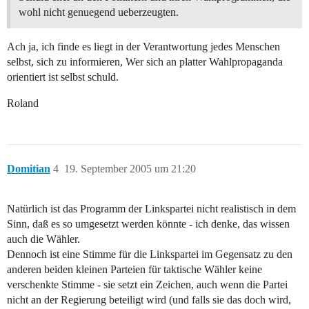
wohl nicht genuegend ueberzeugten.
Ach ja, ich finde es liegt in der Verantwortung jedes Menschen
selbst, sich zu informieren, Wer sich an platter Wahlpropaganda
orientiert ist selbst schuld.
Roland
Domitian
4
19. September 2005 um 21:20
Natürlich ist das Programm der Linkspartei nicht realistisch in dem
Sinn, daß es so umgesetzt werden könnte - ich denke, das wissen
auch die Wähler.
Dennoch ist eine Stimme für die Linkspartei im Gegensatz zu den
anderen beiden kleinen Parteien für taktische Wähler keine
verschenkte Stimme - sie setzt ein Zeichen, auch wenn die Partei
nicht an der Regierung beteiligt wird (und falls sie das doch wird,