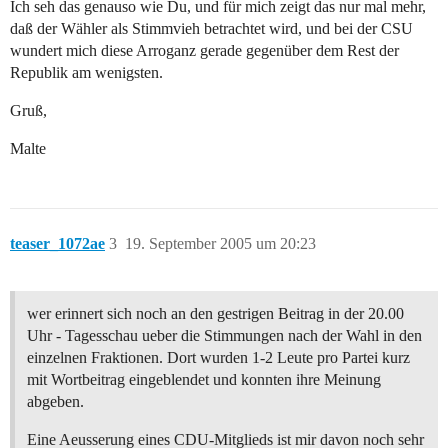
Ich seh das genauso wie Du, und für mich zeigt das nur mal mehr,
daß der Wähler als Stimmvieh betrachtet wird, und bei der CSU
wundert mich diese Arroganz gerade gegenüber dem Rest der
Republik am wenigsten.
Gruß,
Malte
teaser_1072ae
3
19. September 2005 um 20:23
wer erinnert sich noch an den gestrigen Beitrag in der 20.00
Uhr - Tagesschau ueber die Stimmungen nach der Wahl in den
einzelnen Fraktionen. Dort wurden 1-2 Leute pro Partei kurz
mit Wortbeitrag eingeblendet und konnten ihre Meinung
abgeben.
Eine Aeusserung eines CDU-Mitglieds ist mir davon noch sehr