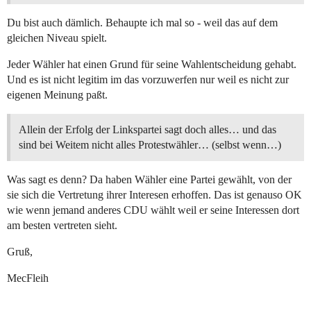
Du bist auch dämlich. Behaupte ich mal so - weil das auf dem
gleichen Niveau spielt.
Jeder Wähler hat einen Grund für seine Wahlentscheidung gehabt.
Und es ist nicht legitim im das vorzuwerfen nur weil es nicht zur
eigenen Meinung paßt.
Allein der Erfolg der Linkspartei sagt doch alles… und das
sind bei Weitem nicht alles Protestwähler… (selbst wenn…)
Was sagt es denn? Da haben Wähler eine Partei gewählt, von der
sie sich die Vertretung ihrer Interesen erhoffen. Das ist genauso OK
wie wenn jemand anderes CDU wählt weil er seine Interessen dort
am besten vertreten sieht.
Gruß,
MecFleih