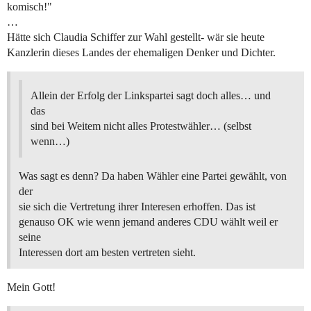
komisch!"
…
Hätte sich Claudia Schiffer zur Wahl gestellt- wär sie heute
Kanzlerin dieses Landes der ehemaligen Denker und Dichter.
Allein der Erfolg der Linkspartei sagt doch alles… und
das
sind bei Weitem nicht alles Protestwähler… (selbst
wenn…)
Was sagt es denn? Da haben Wähler eine Partei gewählt, von
der
sie sich die Vertretung ihrer Interesen erhoffen. Das ist
genauso OK wie wenn jemand anderes CDU wählt weil er
seine
Interessen dort am besten vertreten sieht.
Mein Gott!