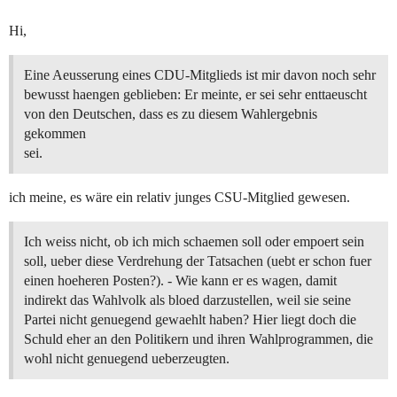
Hi,
Eine Aeusserung eines CDU-Mitglieds ist mir davon noch sehr
bewusst haengen geblieben: Er meinte, er sei sehr enttaeuscht
von den Deutschen, dass es zu diesem Wahlergebnis
gekommen
sei.
ich meine, es wäre ein relativ junges CSU-Mitglied gewesen.
Ich weiss nicht, ob ich mich schaemen soll oder empoert sein
soll, ueber diese Verdrehung der Tatsachen (uebt er schon fuer
einen hoeheren Posten?). - Wie kann er es wagen, damit
indirekt das Wahlvolk als bloed darzustellen, weil sie seine
Partei nicht genuegend gewaehlt haben? Hier liegt doch die
Schuld eher an den Politikern und ihren Wahlprogrammen, die
wohl nicht genuegend ueberzeugten.