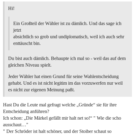
Hi!
Ein Großteil der Wähler ist zu dämlich. Und das sage ich
jetzt
absichtlich so grob und undiplomatisch, weil ich auch sehr
enttäuscht bin.
Du bist auch dämlich. Behaupte ich mal so - weil das auf dem
gleichen Niveau spielt.
Jeder Wähler hat einen Grund für seine Wahlentscheidung
gehabt. Und es ist nicht legitim im das vorzuwerfen nur weil
es nicht zur eigenen Meinung paßt.
Hast Du die Leute mal gefragt welche „Gründe“ sie für ihre
Entscheidung anführen?
Ich schon: „Die Märkel gefällt mir halt net so!“ " Wie die scho
ausschaut…"
" Der Schröder ist halt schöner, und der Stoiber schaut so