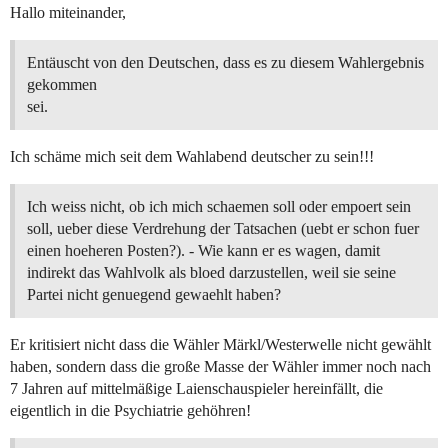
Hallo miteinander,
Entäuscht von den Deutschen, dass es zu diesem Wahlergebnis
gekommen
sei.
Ich schäme mich seit dem Wahlabend deutscher zu sein!!!
Ich weiss nicht, ob ich mich schaemen soll oder empoert sein
soll, ueber diese Verdrehung der Tatsachen (uebt er schon fuer
einen hoeheren Posten?). - Wie kann er es wagen, damit
indirekt das Wahlvolk als bloed darzustellen, weil sie seine
Partei nicht genuegend gewaehlt haben?
Er kritisiert nicht dass die Wähler Märkl/Westerwelle nicht gewählt
haben, sondern dass die große Masse der Wähler immer noch nach
7 Jahren auf mittelmäßige Laienschauspieler hereinfällt, die
eigentlich in die Psychiatrie gehöhren!