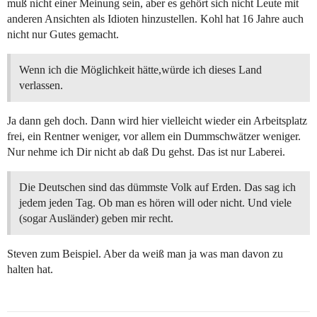
muß nicht einer Meinung sein, aber es gehört sich nicht Leute mit
anderen Ansichten als Idioten hinzustellen. Kohl hat 16 Jahre auch
nicht nur Gutes gemacht.
Wenn ich die Möglichkeit hätte,würde ich dieses Land
verlassen.
Ja dann geh doch. Dann wird hier vielleicht wieder ein Arbeitsplatz
frei, ein Rentner weniger, vor allem ein Dummschwätzer weniger.
Nur nehme ich Dir nicht ab daß Du gehst. Das ist nur Laberei.
Die Deutschen sind das dümmste Volk auf Erden. Das sag ich
jedem jeden Tag. Ob man es hören will oder nicht. Und viele
(sogar Ausländer) geben mir recht.
Steven zum Beispiel. Aber da weiß man ja was man davon zu
halten hat.