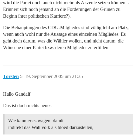
wird die Partei doch auch nicht mehr als Akzente setzen können. -
Erinnert sich noch jemand an die Forderungen der Grünen zu
Beginn ihrer politischen Karriere?).
Die Behauptungen des CDU-Mitgliedes sind völlig fehl am Platz,
wenn auch wohl nur die Aussage eines einzelnen Mitgliedes. Es
geht doch darum, was die Wähler wollen, und nicht darum, die
Wünsche einer Partei bzw. deren Mitglieder zu erfüllen.
Torsten
5
19. September 2005 um 21:35
Hallo Gandalf,
Das ist doch nichts neues.
Wie kann er es wagen, damit
indirekt das Wahlvolk als bloed darzustellen,