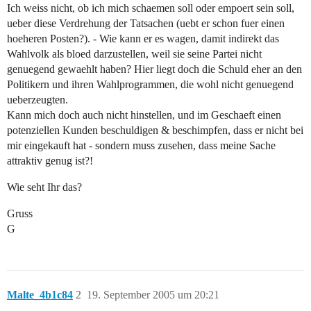
Ich weiss nicht, ob ich mich schaemen soll oder empoert sein soll,
ueber diese Verdrehung der Tatsachen (uebt er schon fuer einen
hoeheren Posten?). - Wie kann er es wagen, damit indirekt das
Wahlvolk als bloed darzustellen, weil sie seine Partei nicht
genuegend gewaehlt haben? Hier liegt doch die Schuld eher an den
Politikern und ihren Wahlprogrammen, die wohl nicht genuegend
ueberzeugten.
Kann mich doch auch nicht hinstellen, und im Geschaeft einen
potenziellen Kunden beschuldigen & beschimpfen, dass er nicht bei
mir eingekauft hat - sondern muss zusehen, dass meine Sache
attraktiv genug ist?!
Wie seht Ihr das?
Gruss
G
Malte_4b1c84
2
19. September 2005 um 20:21