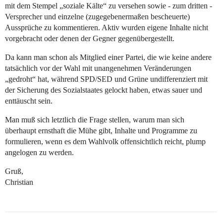
mit dem Stempel „soziale Kälte“ zu versehen sowie - zum dritten -
Versprecher und einzelne (zugegebenermaßen bescheuerte)
Aussprüche zu kommentieren. Aktiv wurden eigene Inhalte nicht
vorgebracht oder denen der Gegner gegenübergestellt.
Da kann man schon als Mitglied einer Partei, die wie keine andere
tatsächlich vor der Wahl mit unangenehmen Veränderungen
„gedroht“ hat, während SPD/SED und Grüne undifferenziert mit
der Sicherung des Sozialstaates gelockt haben, etwas sauer und
enttäuscht sein.
Man muß sich letztlich die Frage stellen, warum man sich
überhaupt ernsthaft die Mühe gibt, Inhalte und Programme zu
formulieren, wenn es dem Wahlvolk offensichtlich reicht, plump
angelogen zu werden.
Gruß,
Christian