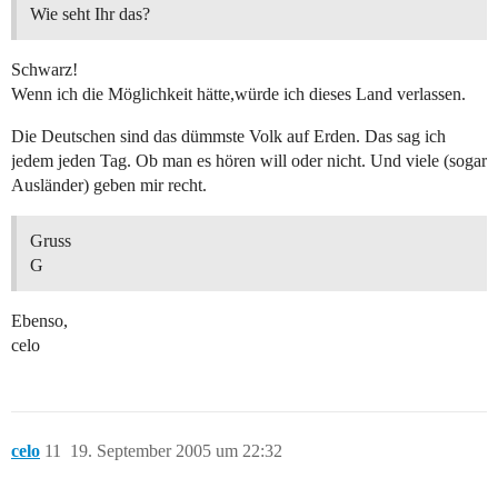
Wie seht Ihr das?
Schwarz!
Wenn ich die Möglichkeit hätte,würde ich dieses Land verlassen.
Die Deutschen sind das dümmste Volk auf Erden. Das sag ich
jedem jeden Tag. Ob man es hören will oder nicht. Und viele (sogar
Ausländer) geben mir recht.
Gruss
G
Ebenso,
celo
celo
11
19. September 2005 um 22:32