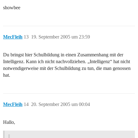
showbee
MecFleih
13
19. September 2005 um 23:59
Du bringst hier Schulbildung in einen Zusammenhang mit der
Intelligenz. Kann ich nicht nachvollziehen. „Intelligenz“ hat nicht
notwendigerweise mit der Schulbildung zu tun, die man genossen
hat.
MecFleih
14
20. September 2005 um 00:04
Hallo,