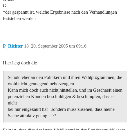
G
*der gespannt ist, welche Ergebnisse nach den Verhandlungen
feststehen werden
P_Richter
18
20. September 2005 um 09:16
Hier liegt doch die
Schuld eher an den Politikern und ihren Wahlprogrammen, die
wohl nicht genuegend ueberzeugten.
Kann mich doch auch nicht hinstellen, und im Geschaeft einen
potenziellen Kunden beschuldigen & beschimpfen, dass er
nicht
bei mir eingekauft hat - sondern muss zusehen, dass meine
Sache attraktiv genug ist?!