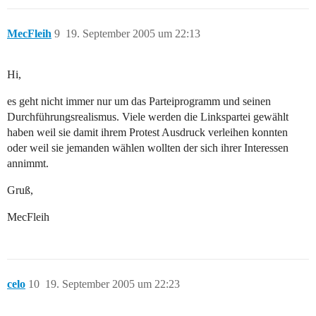
MecFleih
9
19. September 2005 um 22:13
Hi,
es geht nicht immer nur um das Parteiprogramm und seinen
Durchführungsrealismus. Viele werden die Linkspartei gewählt
haben weil sie damit ihrem Protest Ausdruck verleihen konnten
oder weil sie jemanden wählen wollten der sich ihrer Interessen
annimmt.
Gruß,
MecFleih
celo
10
19. September 2005 um 22:23