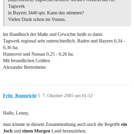
Tagwerk
in Bayern 3440 qm. Kann das stimmen?
Vielen Dank schon im Voraus.
Im Handbuch der Maße und Gewichte heißt es dann:
Tagwerk regional sehr unterschiedlich. Baden und Bayern 0,34 -
0,36 ha;
Hannover und Nassau 0,25 - 0,26 ha.
Mit freundlichen Grüßen
Alexander Berresheim
Fritz_Ruppricht
5
7. Oktober 2005 um 01:12
Hallo, Lenny,
man könnte in diesem Zusammenhang auch noch die Begriffe
ein
Joch
und
einen Morgen
Land heranziehen.