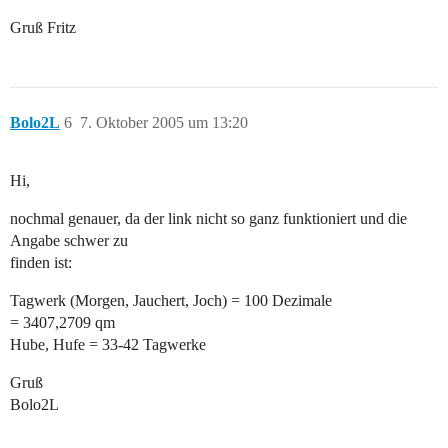
Gruß Fritz
Bolo2L
6
7. Oktober 2005 um 13:20
Hi,
nochmal genauer, da der link nicht so ganz funktioniert und die
Angabe schwer zu
finden ist:
Tagwerk (Morgen, Jauchert, Joch) = 100 Dezimale
= 3407,2709 qm
Hube, Hufe = 33-42 Tagwerke
Gruß
Bolo2L