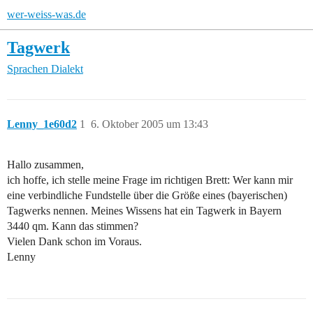
wer-weiss-was.de
Tagwerk
Sprachen
Dialekt
Lenny_1e60d2
1
6. Oktober 2005 um 13:43
Hallo zusammen,
ich hoffe, ich stelle meine Frage im richtigen Brett: Wer kann mir
eine verbindliche Fundstelle über die Größe eines (bayerischen)
Tagwerks nennen. Meines Wissens hat ein Tagwerk in Bayern
3440 qm. Kann das stimmen?
Vielen Dank schon im Voraus.
Lenny