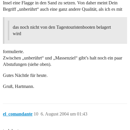
Insel eine Flagge in den Sand zu setzen. Von daher meint Dein
Begriff „unberührt“ auch eine ganz andere Qualität, als ich es mit
das noch nicht von den Tagestouristenbooten belagert
wird
formulierte.
Zwischen „unberührt“ und „Massenziel“ gibt’s halt noch ein paar
Abstufungen (siehe oben).
Gutes Nächtle für heute.
Gruß, Hartmann.
el_comandante
10
6. August 2004 um 01:43