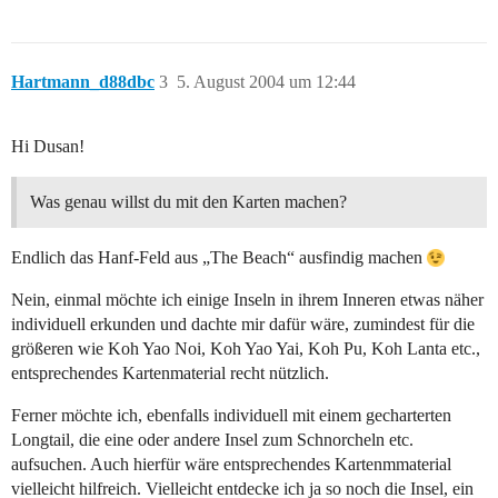
Hartmann_d88dbc
3
5. August 2004 um 12:44
Hi Dusan!
Was genau willst du mit den Karten machen?
Endlich das Hanf-Feld aus „The Beach“ ausfindig machen
Nein, einmal möchte ich einige Inseln in ihrem Inneren etwas näher
individuell erkunden und dachte mir dafür wäre, zumindest für die
größeren wie Koh Yao Noi, Koh Yao Yai, Koh Pu, Koh Lanta etc.,
entsprechendes Kartenmaterial recht nützlich.
Ferner möchte ich, ebenfalls individuell mit einem gecharterten
Longtail, die eine oder andere Insel zum Schnorcheln etc.
aufsuchen. Auch hierfür wäre entsprechendes Kartenmmaterial
vielleicht hilfreich. Vielleicht entdecke ich ja so noch die Insel, ein