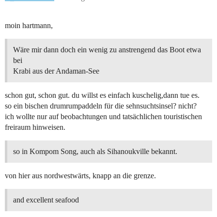
moin hartmann,
Wäre mir dann doch ein wenig zu anstrengend das Boot etwa
bei
Krabi aus der Andaman-See
schon gut, schon gut. du willst es einfach kuschelig,dann tue es.
so ein bischen drumrumpaddeln für die sehnsuchtsinsel? nicht?
ich wollte nur auf beobachtungen und tatsächlichen touristischen
freiraum hinweisen.
so in Kompom Song, auch als Sihanoukville bekannt.
von hier aus nordwestwärts, knapp an die grenze.
and excellent seafood