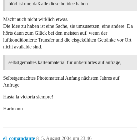
blöd ist nur, daß alle dieselbe idee haben.
Macht auch nicht wirklich etwas.
Die Idee zu haben ist eine Sache, sie umzusetzen, eine andere. Da
hörts dann zum Glück bei den meisten auf, wenn der
luftkonditionierte Transfer und die eisgekühlten Getränke vor Ort
nicht available sind.
selbstgemaltes kartenmaterial für unberührtes auf anfrage,
Selbstgemachtes Photomaterial Anfang nächsten Jahres auf
Anfrage.
Hasta la victoria siempre!
Hartmann.
el_comandante
8
5. August 2004 um 23:46