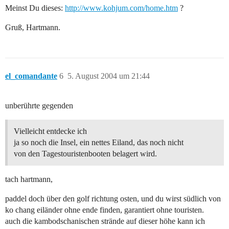
Meinst Du dieses:
http://www.kohjum.com/home.htm
?
Gruß, Hartmann.
el_comandante
6
5. August 2004 um 21:44
unberührte gegenden
Vielleicht entdecke ich
ja so noch die Insel, ein nettes Eiland, das noch nicht
von den Tagestouristenbooten belagert wird.
tach hartmann,
paddel doch über den golf richtung osten, und du wirst südlich von
ko chang eiländer ohne ende finden, garantiert ohne touristen.
auch die kambodschanischen strände auf dieser höhe kann ich