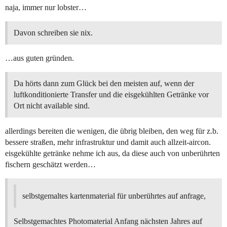
naja, immer nur lobster…
Davon schreiben sie nix.
…aus guten gründen.
Da hörts dann zum Glück bei den meisten auf, wenn der
luftkonditionierte Transfer und die eisgekühlten Getränke vor
Ort nicht available sind.
allerdings bereiten die wenigen, die übrig bleiben, den weg für z.b.
bessere straßen, mehr infrastruktur und damit auch allzeit-aircon.
eisgekühlte getränke nehme ich aus, da diese auch von unberührten
fischern geschätzt werden…
selbstgemaltes kartenmaterial für unberührtes auf anfrage,
Selbstgemachtes Photomaterial Anfang nächsten Jahres auf