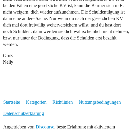
beiden Fällen eine gesetzliche KV ist, kann die Barmer sich m.E.
nicht weigern, dich wieder aufzunehmen. Die Schuldentilgung ist
dann eine andere Sache. Nur wenn du nach der gesetzlichen KV
dich mal dort freiwillig weiterversichern willst, und du hast dort
noch Schulden, dann werden sie dich wahrscheinlich nicht nehmen,
bzw. nur unter der Bedingung, dass die Schulden erst bezahlt
werden.
Gruß
Nelly
Startseite
Kategorien
Richtlinien
Nutzungsbedingungen
Datenschutzerklärung
Angetrieben von
Discourse
, beste Erfahrung mit aktiviertem