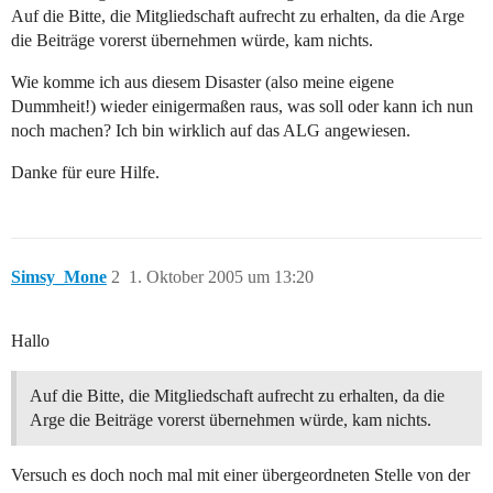
Auf die Bitte, die Mitgliedschaft aufrecht zu erhalten, da die Arge
die Beiträge vorerst übernehmen würde, kam nichts.
Wie komme ich aus diesem Disaster (also meine eigene
Dummheit!) wieder einigermaßen raus, was soll oder kann ich nun
noch machen? Ich bin wirklich auf das ALG angewiesen.
Danke für eure Hilfe.
Simsy_Mone
2
1. Oktober 2005 um 13:20
Hallo
Auf die Bitte, die Mitgliedschaft aufrecht zu erhalten, da die
Arge die Beiträge vorerst übernehmen würde, kam nichts.
Versuch es doch noch mal mit einer übergeordneten Stelle von der