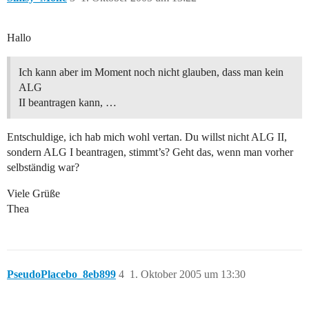
Hallo
Ich kann aber im Moment noch nicht glauben, dass man kein
ALG
II beantragen kann, …
Entschuldige, ich hab mich wohl vertan. Du willst nicht ALG II,
sondern ALG I beantragen, stimmt’s? Geht das, wenn man vorher
selbständig war?
Viele Grüße
Thea
PseudoPlacebo_8eb899
4
1. Oktober 2005 um 13:30