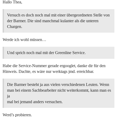
Hallo Thea,
Versuch es doch noch mal mit einer übergeordneten Stelle von
der Barmer. Die sind manchmal kulanter als die unteren
Chargen.
Werde ich wohl müssen…
Und sprich noch mal mit der Greenline Service.
Habe die Service-Nummer gerade ergooglet, danke dir für den
Hinweis. Dachte, es wäre nur werktags jmd. erreichbar.
Die Barmer besteht ja aus vielen verschiedenen Leuten. Wenn
man bei einem Sachbearbeiter nicht weiterkommt, kann man es
ja
mal bei jemand anders versuchen.
Werd’s probieren.