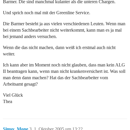
Barmer. Die sind manchmal kulanter als die unteren Chargen.
Und sprich noch mal mit der Greenline Service.
Die Barmer besteht ja aus vielen verschiedenen Leuten. Wenn man
bei einem Sachbearbeiter nicht weiterkommt, kann man es ja mal
bei jemand anders versuchen.
Wenn die das nicht machen, dann weiß ich erstmal auch nicht
weiter.
Ich kann aber im Moment noch nicht glauben, dass man kein ALG
II beantragen kann, wenn man nicht krankenversichert ist. Was soll
man denn dann machen? Hat das der Sachbearbeiter vom
Arbeitsamt gesagt?
Viel Glück
Thea
Simsy_Mone
3
1. Oktober 2005 um 13:22