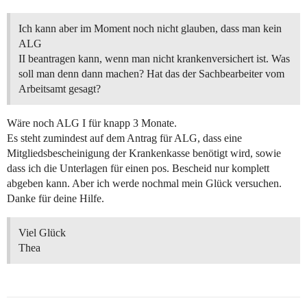
Ich kann aber im Moment noch nicht glauben, dass man kein
ALG
II beantragen kann, wenn man nicht krankenversichert ist. Was
soll man denn dann machen? Hat das der Sachbearbeiter vom
Arbeitsamt gesagt?
Wäre noch ALG I für knapp 3 Monate.
Es steht zumindest auf dem Antrag für ALG, dass eine
Mitgliedsbescheinigung der Krankenkasse benötigt wird, sowie
dass ich die Unterlagen für einen pos. Bescheid nur komplett
abgeben kann. Aber ich werde nochmal mein Glück versuchen.
Danke für deine Hilfe.
Viel Glück
Thea