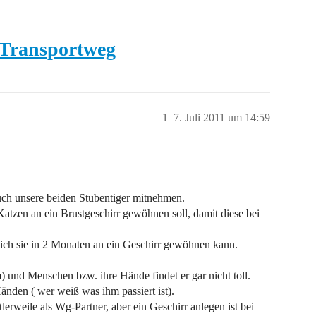
 Transportweg
1
7. Juli 2011 um 14:59
ch unsere beiden Stubentiger mitnehmen.
Katzen an ein Brustgeschirr gewöhnen soll, damit diese bei
s ich sie in 2 Monaten an ein Geschirr gewöhnen kann.
) und Menschen bzw. ihre Hände findet er gar nicht toll.
änden ( wer weiß was ihm passiert ist).
tlerweile als Wg-Partner, aber ein Geschirr anlegen ist bei