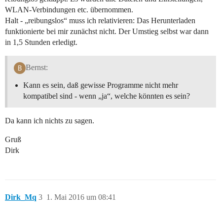
WLAN-Verbindungen etc. übernommen.
Halt - „reibungslos“ muss ich relativieren: Das Herunterladen
funktionierte bei mir zunächst nicht. Der Umstieg selbst war dann
in 1,5 Stunden erledigt.
Bernst:
Kann es sein, daß gewisse Programme nicht mehr
kompatibel sind - wenn „ja“, welche könnten es sein?
Da kann ich nichts zu sagen.
Gruß
Dirk
Dirk_Mq
3
1. Mai 2016 um 08:41