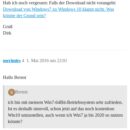
Hab ich noch vergessen: Falls der Download nicht vorangeht:
Download von Windows7 zu Windows 10 klappt nicht. Was
könnte der Grund sein?
Gruß
Dirk
merimies
4
1. Mai 2016 um 22:01
Hallo Bernst
Bernst:
ich bin mit meinem Win7-64Bit-Betriebssystem sehr zufrieden.
Ist es deshalb sinnvoll, schon jetzt auf das noch kostenlose
Win10 umzustellen, auch wenn ich Win7 ja bis 2020 so nutzen
könnte?