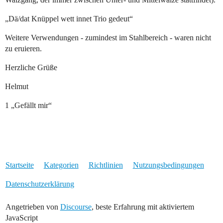
„Dä/dat Knüppel wett innet Trio gedeut“
Weitere Verwendungen - zumindest im Stahlbereich - waren nicht
zu eruieren.
Herzliche Grüße
Helmut
1 „Gefällt mir“
Startseite
Kategorien
Richtlinien
Nutzungsbedingungen
Datenschutzerklärung
Angetrieben von
Discourse
, beste Erfahrung mit aktiviertem
JavaScript