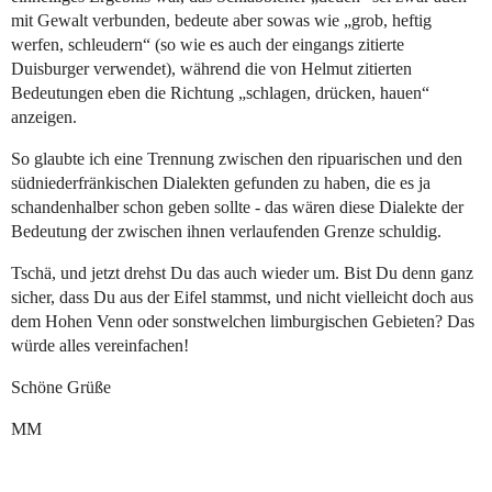
mit Gewalt verbunden, bedeute aber sowas wie „grob, heftig
werfen, schleudern“ (so wie es auch der eingangs zitierte
Duisburger verwendet), während die von Helmut zitierten
Bedeutungen eben die Richtung „schlagen, drücken, hauen“
anzeigen.
So glaubte ich eine Trennung zwischen den ripuarischen und den
südniederfränkischen Dialekten gefunden zu haben, die es ja
schandenhalber schon geben sollte - das wären diese Dialekte der
Bedeutung der zwischen ihnen verlaufenden Grenze schuldig.
Tschä, und jetzt drehst Du das auch wieder um. Bist Du denn ganz
sicher, dass Du aus der Eifel stammst, und nicht vielleicht doch aus
dem Hohen Venn oder sonstwelchen limburgischen Gebieten? Das
würde alles vereinfachen!
Schöne Grüße
MM