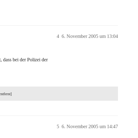
4
6. November 2005 um 13:04
 dass bei der Polizei der
entfernt]
5
6. November 2005 um 14:47