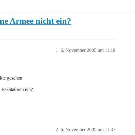
ne Armee nicht ein?
1
6. November 2005 um 11:19
ikte gesehen.
 Eskalatoren ein?
2
6. November 2005 um 11:37