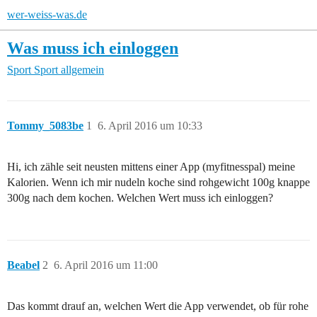
wer-weiss-was.de
Was muss ich einloggen
Sport
Sport allgemein
Tommy_5083be
1
6. April 2016 um 10:33
Hi, ich zähle seit neusten mittens einer App (myfitnesspal) meine
Kalorien. Wenn ich mir nudeln koche sind rohgewicht 100g knappe
300g nach dem kochen. Welchen Wert muss ich einloggen?
Beabel
2
6. April 2016 um 11:00
Das kommt drauf an, welchen Wert die App verwendet, ob für rohe