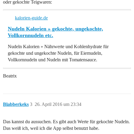
oder gekochte Teigwaren:
kalorien-guide.de
Nudeln Kalorien » gekochte, ungekochte,
Vollkornnudeln etc.
Nudeln Kalorien » Nährwerte und Kohlenhydrate für
gekochte und ungekochte Nudeln, für Eiernudeln,
Vollkornnudeln und Nudeln mit Tomatensauce.
Beatrix
Blabberkeks
3
26. April 2016 um 23:34
Das kannst du aussuchen. Es gibt auch Werte für gekochte Nudeln.
Das weiß ich, weil ich die App selbst benutzt habe.