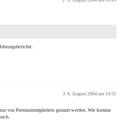
fahrungsberichte.
3
6. August 2004 um 10:55
n nur von Premiummitgliedern genutzt werden. Wie komme
 auch.