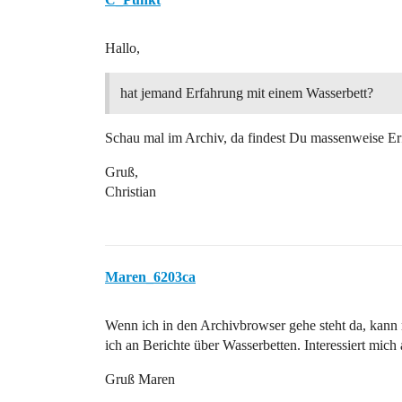
Hallo,
hat jemand Erfahrung mit einem Wasserbett?
Schau mal im Archiv, da findest Du massenweise Er
Gruß,
Christian
Maren_6203ca
Wenn ich in den Archivbrowser gehe steht da, kan
ich an Berichte über Wasserbetten. Interessiert mich
Gruß Maren