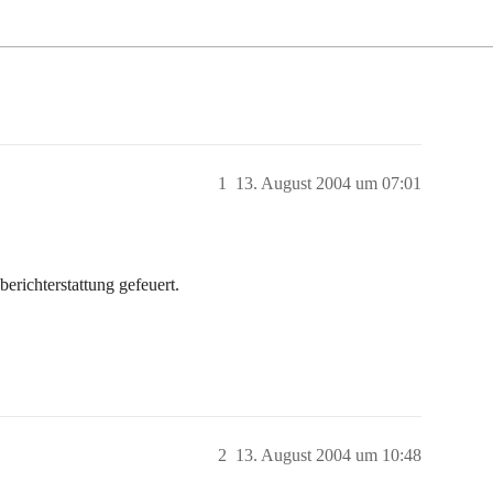
1
13. August 2004 um 07:01
ichterstattung gefeuert.
2
13. August 2004 um 10:48