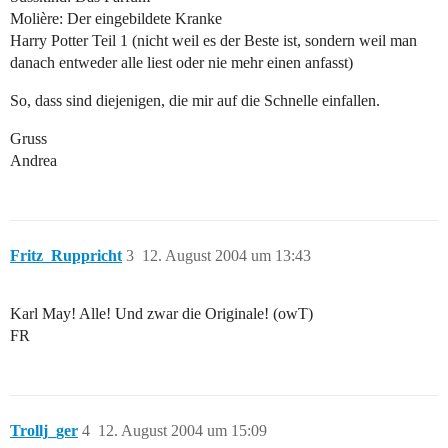
Molière: Der eingebildete Kranke
Harry Potter Teil 1 (nicht weil es der Beste ist, sondern weil man
danach entweder alle liest oder nie mehr einen anfasst)
So, dass sind diejenigen, die mir auf die Schnelle einfallen.
Gruss
Andrea
Fritz_Ruppricht
3
12. August 2004 um 13:43
Karl May! Alle! Und zwar die Originale! (owT)
FR
Trollj_ger
4
12. August 2004 um 15:09