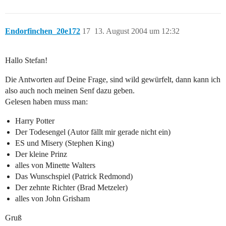
Endorfinchen_20e172
17
13. August 2004 um 12:32
Hallo Stefan!
Die Antworten auf Deine Frage, sind wild gewürfelt, dann kann ich
also auch noch meinen Senf dazu geben.
Gelesen haben muss man:
Harry Potter
Der Todesengel (Autor fällt mir gerade nicht ein)
ES und Misery (Stephen King)
Der kleine Prinz
alles von Minette Walters
Das Wunschspiel (Patrick Redmond)
Der zehnte Richter (Brad Metzeler)
alles von John Grisham
Gruß