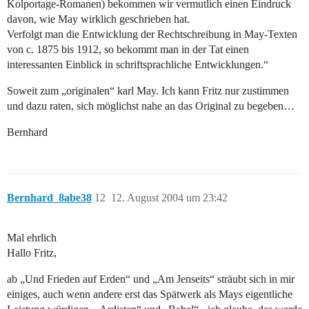
Kolportage-Romanen) bekommen wir vermutlich einen Eindruck
davon, wie May wirklich geschrieben hat.
Verfolgt man die Entwicklung der Rechtschreibung in May-Texten
von c. 1875 bis 1912, so bekommt man in der Tat einen
interessanten Einblick in schriftsprachliche Entwicklungen.“
Soweit zum „originalen“ karl May. Ich kann Fritz nur zustimmen
und dazu raten, sich möglichst nahe an das Original zu begeben…
Bernhard
Bernhard_8abe38
12
12. August 2004 um 23:42
Mal ehrlich
Hallo Fritz,
ab „Und Frieden auf Erden“ und „Am Jenseits“ sträubt sich in mir
einiges, auch wenn andere erst das Spätwerk als Mays eigentliche