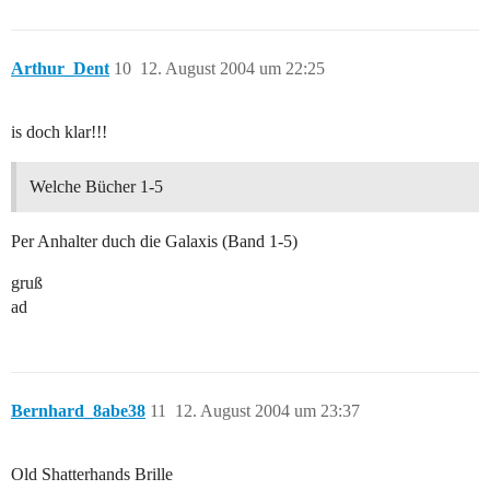
Arthur_Dent
10
12. August 2004 um 22:25
is doch klar!!!
Welche Bücher 1-5
Per Anhalter duch die Galaxis (Band 1-5)
gruß
ad
Bernhard_8abe38
11
12. August 2004 um 23:37
Old Shatterhands Brille