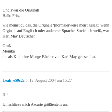
Und zwar die Original!
Hallo Fritz,
wie meinst du das, die Orginale?(normalerweise meist gesagt, wenn
Orginale auf Englisch oder andererer Sprache. Soviel ich weiß, war
Karl May Deutscher.
Gruß
Monika
die als Kind eine Menge Bücher von Karl May gelesen hat.
Leah_e59c2c
5
12. August 2004 um 15:27
Hi!
Ich schließe mich Ascarte größtenteils an.