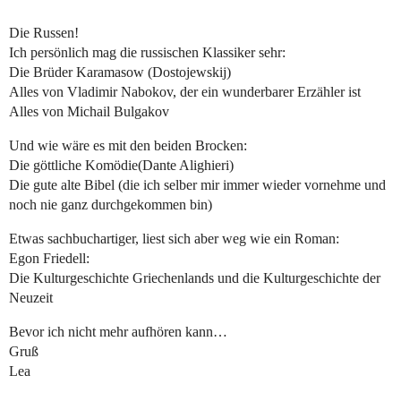
Die Russen!
Ich persönlich mag die russischen Klassiker sehr:
Die Brüder Karamasow (Dostojewskij)
Alles von Vladimir Nabokov, der ein wunderbarer Erzähler ist
Alles von Michail Bulgakov
Und wie wäre es mit den beiden Brocken:
Die göttliche Komödie(Dante Alighieri)
Die gute alte Bibel (die ich selber mir immer wieder vornehme und
noch nie ganz durchgekommen bin)
Etwas sachbuchartiger, liest sich aber weg wie ein Roman:
Egon Friedell:
Die Kulturgeschichte Griechenlands und die Kulturgeschichte der
Neuzeit
Bevor ich nicht mehr aufhören kann…
Gruß
Lea