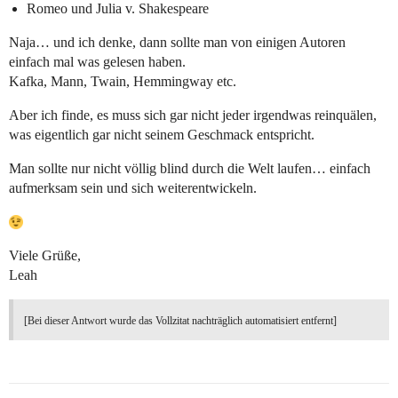
Romeo und Julia v. Shakespeare
Naja… und ich denke, dann sollte man von einigen Autoren
einfach mal was gelesen haben.
Kafka, Mann, Twain, Hemmingway etc.
Aber ich finde, es muss sich gar nicht jeder irgendwas reinquälen,
was eigentlich gar nicht seinem Geschmack entspricht.
Man sollte nur nicht völlig blind durch die Welt laufen… einfach
aufmerksam sein und sich weiterentwickeln.
Viele Grüße,
Leah
[Bei dieser Antwort wurde das Vollzitat nachträglich automatisiert entfernt]