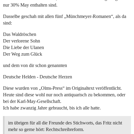
nur 30% May enthalten sind.
Dasselbe geschah mit allen fünf „Münchmeyer-Romanen“, als da
sind:
Das Waldröschen
Der verlorene Sohn
Die Liebe der Ulanen
Der Weg zum Glück
und dem von dir schon genannten
Deutsche Helden - Deutsche Herzen
Diese wurden von „Olms-Press“ im Originaltext veröffentlicht.
Heute sind diese wohl nur noch antiquarisch zu bekommen, oder
bei der Karl-May-Gesellschaft.
Ich habe zwanzig Jahre gebraucht, bis ich alle hatte.
im übrigen für all die Freunde des Stichworts, das Fritz nicht
mehr so gerne hört: Rechtschreibreform.