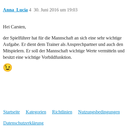
Anna_Lucia
4
30. Juni 2016 um 19:03
Hei Carsten,
der Spielführer hat für die Mannschaft an sich eine sehr wichtige
Aufgabe. Er dient dem Trainer als Ansprechpartner und auch den
Mitspielern. Er soll der Mannschaft wichtige Werte vermitteln und
besitzt eine wichtige Vorbildfunktion.
Startseite
Kategorien
Richtlinien
Nutzungsbedingungen
Datenschutzerklärung