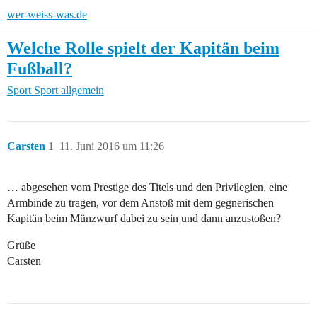
wer-weiss-was.de
Welche Rolle spielt der Kapitän beim
Fußball?
Sport
Sport allgemein
Carsten
1
11. Juni 2016 um 11:26
… abgesehen vom Prestige des Titels und den Privilegien, eine
Armbinde zu tragen, vor dem Anstoß mit dem gegnerischen
Kapitän beim Münzwurf dabei zu sein und dann anzustoßen?
Grüße
Carsten