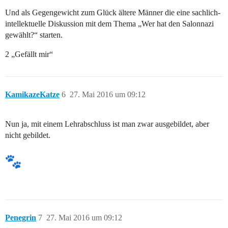
Und als Gegengewicht zum Glück ältere Männer die eine sachlich-
intellektuelle Diskussion mit dem Thema „Wer hat den Salonnazi
gewählt?“ starten.
2 „Gefällt mir“
KamikazeKatze
6
27. Mai 2016 um 09:12
Nun ja, mit einem Lehrabschluss ist man zwar ausgebildet, aber
nicht gebildet.
Penegrin
7
27. Mai 2016 um 09:12