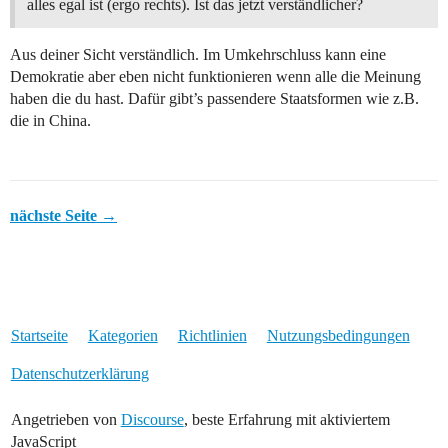
alles egal ist (ergo rechts). Ist das jetzt verständlicher?
Aus deiner Sicht verständlich. Im Umkehrschluss kann eine
Demokratie aber eben nicht funktionieren wenn alle die Meinung
haben die du hast. Dafür gibt’s passendere Staatsformen wie z.B.
die in China.
nächste Seite →
Startseite
Kategorien
Richtlinien
Nutzungsbedingungen
Datenschutzerklärung
Angetrieben von
Discourse
, beste Erfahrung mit aktiviertem
JavaScript