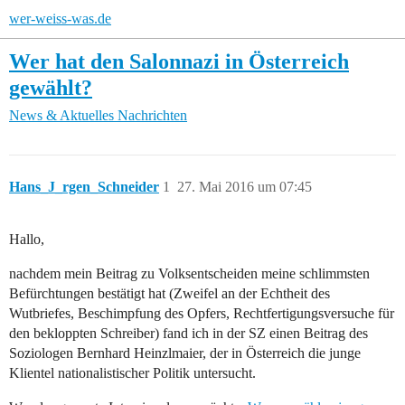
wer-weiss-was.de
Wer hat den Salonnazi in Österreich
gewählt?
News & Aktuelles
Nachrichten
Hans_J_rgen_Schneider
1
27. Mai 2016 um 07:45
Hallo,
nachdem mein Beitrag zu Volksentscheiden meine schlimmsten
Befürchtungen bestätigt hat (Zweifel an der Echtheit des
Wutbriefes, Beschimpfung des Opfers, Rechtfertigungsversuche für
den bekloppten Schreiber) fand ich in der SZ einen Beitrag des
Soziologen Bernhard Heinzlmaier, der in Österreich die junge
Klientel nationalistischer Politik untersucht.