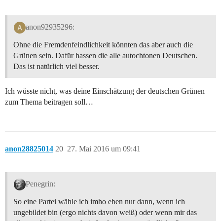
anon92935296:
Ohne die Fremdenfeindlichkeit könnten das aber auch die
Grünen sein. Dafür hassen die alle autochtonen Deutschen.
Das ist natürlich viel besser.
Ich wüsste nicht, was deine Einschätzung der deutschen Grünen
zum Thema beitragen soll…
anon28825014
20
27. Mai 2016 um 09:41
Penegrin:
So eine Partei wähle ich imho eben nur dann, wenn ich
ungebildet bin (ergo nichts davon weiß) oder wenn mir das