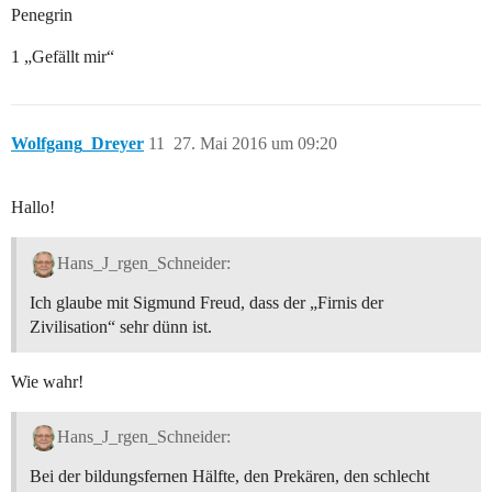
Penegrin
1 „Gefällt mir“
Wolfgang_Dreyer
11
27. Mai 2016 um 09:20
Hallo!
Hans_J_rgen_Schneider:
Ich glaube mit Sigmund Freud, dass der „Firnis der
Zivilisation“ sehr dünn ist.
Wie wahr!
Hans_J_rgen_Schneider:
Bei der bildungsfernen Hälfte, den Prekären, den schlecht