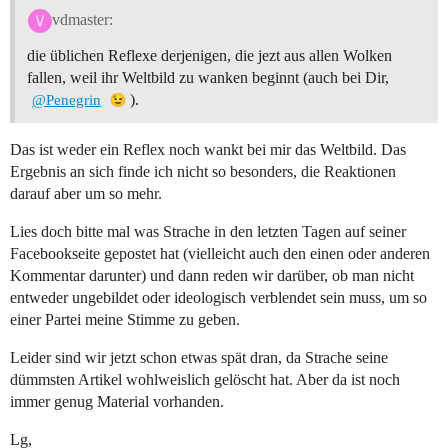
vdmaster:
die üblichen Reflexe derjenigen, die jezt aus allen Wolken
fallen, weil ihr Weltbild zu wanken beginnt (auch bei Dir,
).
@Penegrin
Das ist weder ein Reflex noch wankt bei mir das Weltbild. Das
Ergebnis an sich finde ich nicht so besonders, die Reaktionen
darauf aber um so mehr.
Lies doch bitte mal was Strache in den letzten Tagen auf seiner
Facebookseite gepostet hat (vielleicht auch den einen oder anderen
Kommentar darunter) und dann reden wir darüber, ob man nicht
entweder ungebildet oder ideologisch verblendet sein muss, um so
einer Partei meine Stimme zu geben.
Leider sind wir jetzt schon etwas spät dran, da Strache seine
dümmsten Artikel wohlweislich gelöscht hat. Aber da ist noch
immer genug Material vorhanden.
Lg,