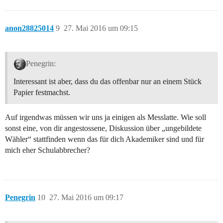
anon28825014
9
27. Mai 2016 um 09:15
Penegrin:
Interessant ist aber, dass du das offenbar nur an einem Stück
Papier festmachst.
Auf irgendwas müssen wir uns ja einigen als Messlatte. Wie soll
sonst eine, von dir angestossene, Diskussion über „ungebildete
Wähler“ stattfinden wenn das für dich Akademiker sind und für
mich eher Schulabbrecher?
Penegrin
10
27. Mai 2016 um 09:17