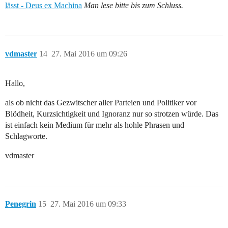
lässt - Deus ex Machina
Man lese bitte bis zum Schluss.
vdmaster
14
27. Mai 2016 um 09:26
Hallo,
als ob nicht das Gezwitscher aller Parteien und Politiker vor
Blödheit, Kurzsichtigkeit und Ignoranz nur so strotzen würde. Das
ist einfach kein Medium für mehr als hohle Phrasen und
Schlagworte.
vdmaster
Penegrin
15
27. Mai 2016 um 09:33