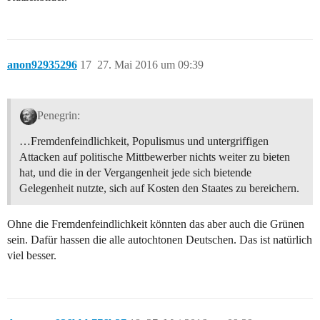
anon92935296
17
27. Mai 2016 um 09:39
Penegrin:
…Fremdenfeindlichkeit, Populismus und untergriffigen
Attacken auf politische Mittbewerber nichts weiter zu bieten
hat, und die in der Vergangenheit jede sich bietende
Gelegenheit nutzte, sich auf Kosten den Staates zu bereichern.
Ohne die Fremdenfeindlichkeit könnten das aber auch die Grünen
sein. Dafür hassen die alle autochtonen Deutschen. Das ist natürlich
viel besser.