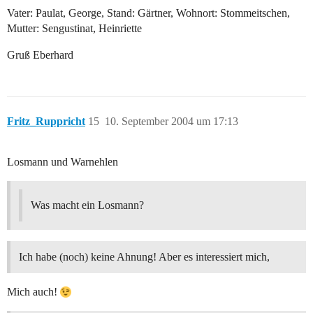
Vater: Paulat, George, Stand: Gärtner, Wohnort: Stommeitschen,
Mutter: Sengustinat, Heinriette
Gruß Eberhard
Fritz_Ruppricht
15
10. September 2004 um 17:13
Losmann und Warnehlen
Was macht ein Losmann?
Ich habe (noch) keine Ahnung! Aber es interessiert mich,
Mich auch!