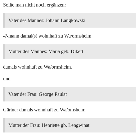
Sollte man nicht noch ergänzen:
Vater des Mannes: Johann Langkowski
-?-mann damal(s) wohnhaft zu Wa/ormsheim
Mutter des Mannes: Maria geb. Dikert
damals wohnhaft zu Wa/ormsheim.
und
Vater der Frau: George Paulat
Gärtner damals wohnhaft zu Wa/omsheim
Mutter der Frau: Henriette gb. Lengwinat