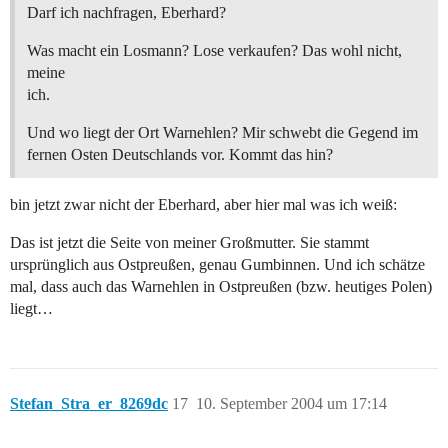
Darf ich nachfragen, Eberhard?
Was macht ein Losmann? Lose verkaufen? Das wohl nicht,
meine
ich.
Und wo liegt der Ort Warnehlen? Mir schwebt die Gegend im
fernen Osten Deutschlands vor. Kommt das hin?
bin jetzt zwar nicht der Eberhard, aber hier mal was ich weiß:
Das ist jetzt die Seite von meiner Großmutter. Sie stammt
ursprünglich aus Ostpreußen, genau Gumbinnen. Und ich schätze
mal, dass auch das Warnehlen in Ostpreußen (bzw. heutiges Polen)
liegt…
Stefan_Stra_er_8269dc
17
10. September 2004 um 17:14