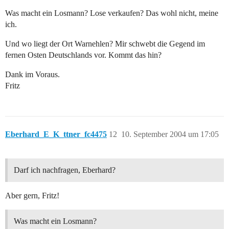
Was macht ein Losmann? Lose verkaufen? Das wohl nicht, meine
ich.
Und wo liegt der Ort Warnehlen? Mir schwebt die Gegend im
fernen Osten Deutschlands vor. Kommt das hin?
Dank im Voraus.
Fritz
Eberhard_E_K_ttner_fc4475
12
10. September 2004 um 17:05
Darf ich nachfragen, Eberhard?
Aber gern, Fritz!
Was macht ein Losmann?