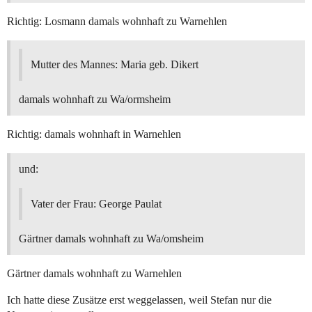
Richtig: Losmann damals wohnhaft zu Warnehlen
Mutter des Mannes: Maria geb. Dikert
damals wohnhaft zu Wa/ormsheim
Richtig: damals wohnhaft in Warnehlen
und:
Vater der Frau: George Paulat
Gärtner damals wohnhaft zu Wa/omsheim
Gärtner damals wohnhaft zu Warnehlen
Ich hatte diese Zusätze erst weggelassen, weil Stefan nur die