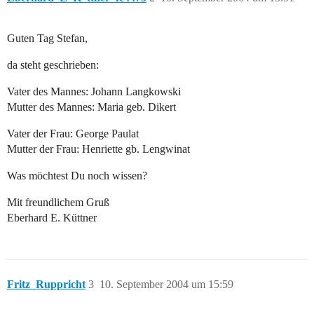
Guten Tag Stefan,
da steht geschrieben:
Vater des Mannes: Johann Langkowski
Mutter des Mannes: Maria geb. Dikert
Vater der Frau: George Paulat
Mutter der Frau: Henriette gb. Lengwinat
Was möchtest Du noch wissen?
Mit freundlichem Gruß
Eberhard E. Küttner
Fritz_Ruppricht
3
10. September 2004 um 15:59