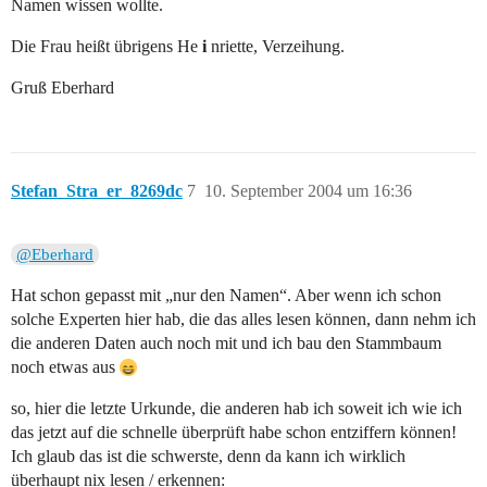
Namen wissen wollte.
Die Frau heißt übrigens He
i
nriette, Verzeihung.
Gruß Eberhard
Stefan_Stra_er_8269dc
7
10. September 2004 um 16:36
@Eberhard
Hat schon gepasst mit „nur den Namen“. Aber wenn ich schon
solche Experten hier hab, die das alles lesen können, dann nehm ich
die anderen Daten auch noch mit und ich bau den Stammbaum
noch etwas aus
so, hier die letzte Urkunde, die anderen hab ich soweit ich wie ich
das jetzt auf die schnelle überprüft habe schon entziffern können!
Ich glaub das ist die schwerste, denn da kann ich wirklich
überhaupt nix lesen / erkennen: