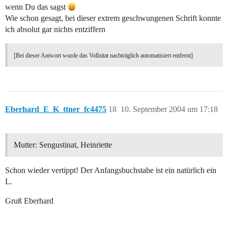
wenn Du das sagst
Wie schon gesagt, bei dieser extrem geschwungenen Schrift konnte
ich absolut gar nichts entziffern
[Bei dieser Antwort wurde das Vollzitat nachträglich automatisiert entfernt]
Eberhard_E_K_ttner_fc4475
18
10. September 2004 um 17:18
Mutter: Sengustinat, Heinriette
Schon wieder vertippt! Der Anfangsbuchstabe ist ein natürlich ein
L.
Gruß Eberhard