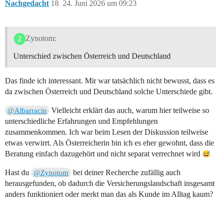
Nachgedacht
18
24. Juni 2026 um 09:23
Zynotom:
Unterschied zwischen Österreich und Deutschland
Das finde ich interessant. Mir war tatsächlich nicht bewusst, dass es
da zwischen Österreich und Deutschland solche Unterschiede gibt.
Vielleicht erklärt das auch, warum hier teilweise so
@Albarracin
unterschiedliche Erfahrungen und Empfehlungen
zusammenkommen. Ich war beim Lesen der Diskussion teilweise
etwas verwirrt. Als Österreicherin bin ich es eher gewohnt, dass die
Beratung einfach dazugehört und nicht separat verrechnet wird
Hast du
bei deiner Recherche zufällig auch
@Zynotom
herausgefunden, ob dadurch die Versicherungslandschaft insgesamt
anders funktioniert oder merkt man das als Kunde im Alltag kaum?