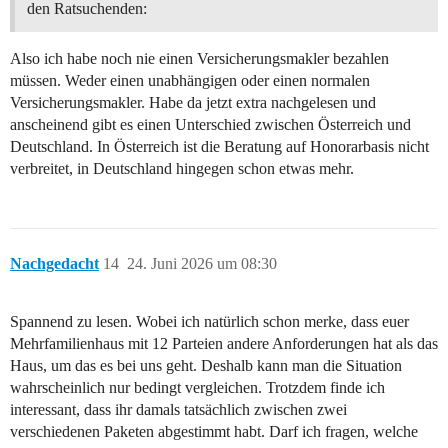
den Ratsuchenden:
Also ich habe noch nie einen Versicherungsmakler bezahlen
müssen. Weder einen unabhängigen oder einen normalen
Versicherungsmakler. Habe da jetzt extra nachgelesen und
anscheinend gibt es einen Unterschied zwischen Österreich und
Deutschland. In Österreich ist die Beratung auf Honorarbasis nicht
verbreitet, in Deutschland hingegen schon etwas mehr.
Nachgedacht
14
24. Juni 2026 um 08:30
Spannend zu lesen. Wobei ich natürlich schon merke, dass euer
Mehrfamilienhaus mit 12 Parteien andere Anforderungen hat als das
Haus, um das es bei uns geht. Deshalb kann man die Situation
wahrscheinlich nur bedingt vergleichen. Trotzdem finde ich
interessant, dass ihr damals tatsächlich zwischen zwei
verschiedenen Paketen abgestimmt habt. Darf ich fragen, welche