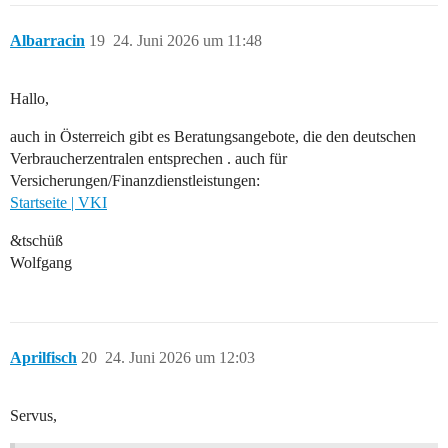
Albarracin
19
24. Juni 2026 um 11:48
Hallo,
auch in Österreich gibt es Beratungsangebote, die den deutschen
Verbraucherzentralen entsprechen . auch für
Versicherungen/Finanzdienstleistungen:
Startseite | VKI
&tschüß
Wolfgang
Aprilfisch
20
24. Juni 2026 um 12:03
Servus,