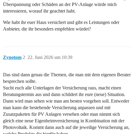
Überspannung oder Schäden an der PV-Anlage würde mich
interessieren, worauf ihr geachtet habt.
Wie habt ihr euer Haus versichert und gibt es Leistungen oder
Anbieter, die ihr besonders empfehlen würdet?
Zynotom
2
22. Juni 2026 um 10:39
Das sind dann genau die Themen, die man mit dem eigenen Berater
besprechen sollte.
Sucht euch alle Unterlagen der Versicherung raus, macht einen
Beratungstermin aus und dann schildert ihr eure (neue) Situation.
Dann wird man sehen wie man am besten vorgehen soll. Entweder
man kann die bestehende Versicherung anpassen und mit
Zusatzpaketen für PV Anlagen versehen oder man nimmt sich
gleich eine neue Eigenheimversicherung in Kombination mit der
Photovoltaik. Kommt dann auch auf die jeweilige Versicherung an,
welche Produkte die hierfür haben.