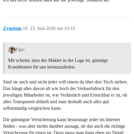
Zynotom
10
23. Juni 2026 um 10:33
Fips:
Mir scheint, dass der Makler in der Lage ist, günstige
Konditionen für uns herauszuholen
Sind sie auch und nicht jeder will einem da über den Tisch ziehen.
Das hängt alles davon ab wie hoch der Verkaufsdruck für den
jeweiligen Mitarbeiter ist, wie Verlässlich und Erreichbar er ist, ob
alles Transparent abläuft und man deshalb auch alles gut
selbstständig vergleichen kann.
Die günstigste Versicherung kann heutzutage jeder im Internet
finden - was aber nichts darüber aussagt, ob das auch die richtige
Versicherung für einen ist. Dazu muss man dann eben ins Detail