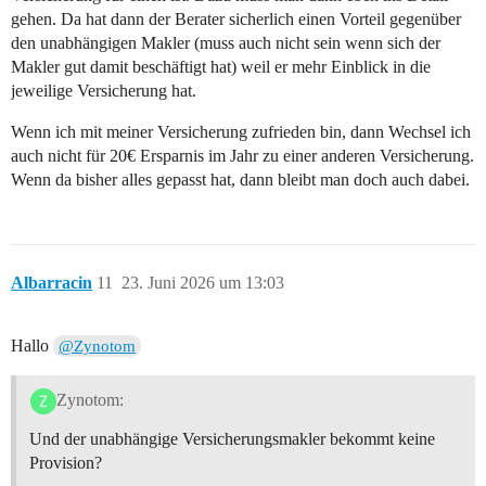
gehen. Da hat dann der Berater sicherlich einen Vorteil gegenüber
den unabhängigen Makler (muss auch nicht sein wenn sich der
Makler gut damit beschäftigt hat) weil er mehr Einblick in die
jeweilige Versicherung hat.
Wenn ich mit meiner Versicherung zufrieden bin, dann Wechsel ich
auch nicht für 20€ Ersparnis im Jahr zu einer anderen Versicherung.
Wenn da bisher alles gepasst hat, dann bleibt man doch auch dabei.
Albarracin
11
23. Juni 2026 um 13:03
Hallo
@Zynotom
Zynotom:
Und der unabhängige Versicherungsmakler bekommt keine
Provision?