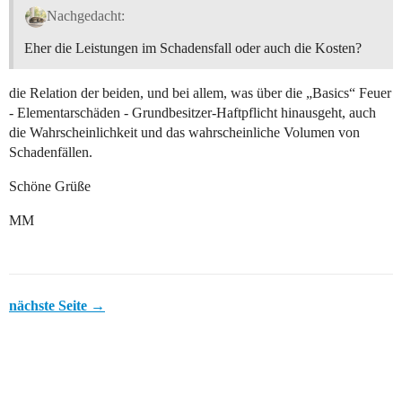
Nachgedacht:
Eher die Leistungen im Schadensfall oder auch die Kosten?
die Relation der beiden, und bei allem, was über die „Basics“ Feuer
- Elementarschäden - Grundbesitzer-Haftpflicht hinausgeht, auch
die Wahrscheinlichkeit und das wahrscheinliche Volumen von
Schadenfällen.
Schöne Grüße
MM
nächste Seite →