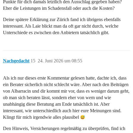
Punkte für dich damals letztlich den Ausschlag gegeben haben?
Eher die Leistungen im Schadensfall oder auch die Kosten?
Deine spätere Erklärung zur Zürich fand ich übrigens ebenfalls
interessant. Als Laie blickt man da oft gar nicht durch, welche
Unterschiede es zwischen den Anbietern tatsächlich gibt.
Nachgedacht
15
24. Juni 2026 um 08:55
Als ich nur dieses erste Kommentar gelesen hatte, dachte ich, dass
ein Berater sicherlich nicht schlecht wäre. Aber nach den Beiträgen
von Albarracin und dir kommt mir vor, dass es weniger darum geht,
ob man sich beraten lässt, sondern eher von wem und wie
unabhängig diese Beratung am Ende tatsächlich ist. Aber
interessant, wie unterschiedlich auch hier eure Meinungen sind.
Klingt für mich irgendwie alles plausibel
Den Hinweis, Versicherungen regelmäßig zu überprüfen, find ich