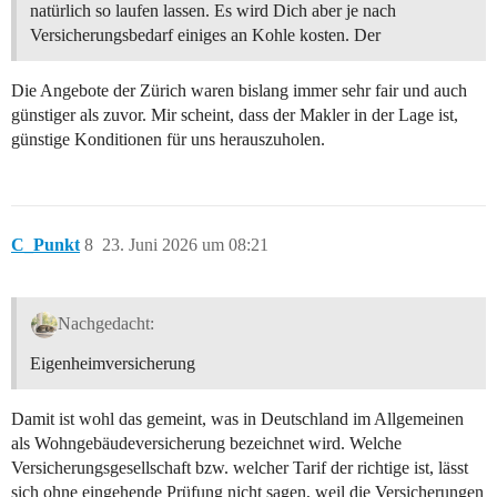
natürlich so laufen lassen. Es wird Dich aber je nach
Versicherungsbedarf einiges an Kohle kosten. Der
Die Angebote der Zürich waren bislang immer sehr fair und auch
günstiger als zuvor. Mir scheint, dass der Makler in der Lage ist,
günstige Konditionen für uns herauszuholen.
C_Punkt
8
23. Juni 2026 um 08:21
Nachgedacht:
Eigenheimversicherung
Damit ist wohl das gemeint, was in Deutschland im Allgemeinen
als Wohngebäudeversicherung bezeichnet wird. Welche
Versicherungsgesellschaft bzw. welcher Tarif der richtige ist, lässt
sich ohne eingehende Prüfung nicht sagen, weil die Versicherungen