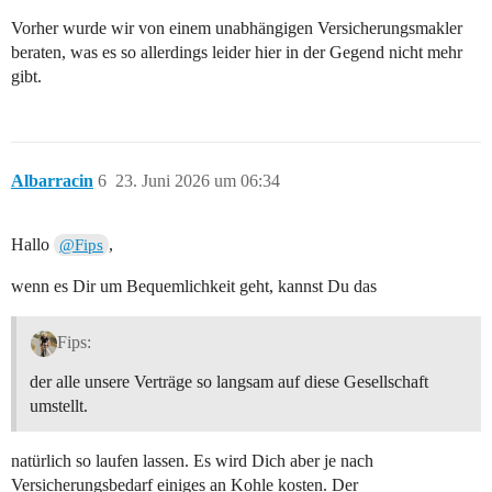
Vorher wurde wir von einem unabhängigen Versicherungsmakler
beraten, was es so allerdings leider hier in der Gegend nicht mehr
gibt.
Albarracin
6
23. Juni 2026 um 06:34
Hallo
,
@Fips
wenn es Dir um Bequemlichkeit geht, kannst Du das
Fips:
der alle unsere Verträge so langsam auf diese Gesellschaft
umstellt.
natürlich so laufen lassen. Es wird Dich aber je nach
Versicherungsbedarf einiges an Kohle kosten. Der