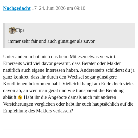
Nachgedacht
17
24. Juni 2026 um 09:10
Fips:
immer sehr fair und auch günstiger als zuvor
Unter anderem hat mich das beim Mitlesen etwas verwirrt.
Einerseits wird viel davor gewarnt, dass Berater oder Makler
natürlich auch eigene Interessen haben. Andererseits schilderst du ja
ganz konkret, dass ihr durch den Wechsel sogar günstigere
Konditionen bekommen habt. Vielleicht hängt am Ende doch vieles
davon ab, an wen man gerät und wie transparent die Beratung
abläuft
Habt ihr die Angebote damals auch mit anderen
Versicherungen verglichen oder habt ihr euch hauptsächlich auf die
Empfehlung des Maklers verlassen?