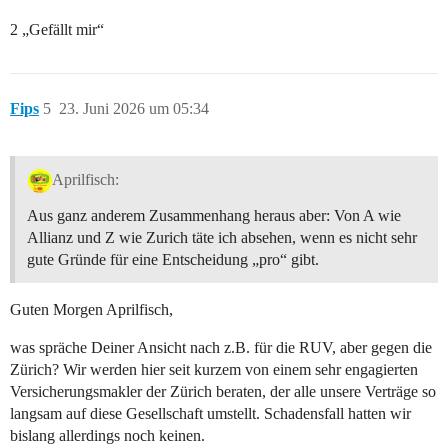
2 „Gefällt mir“
Fips
5
23. Juni 2026 um 05:34
Aprilfisch:
Aus ganz anderem Zusammenhang heraus aber: Von A wie
Allianz und Z wie Zurich täte ich absehen, wenn es nicht sehr
gute Gründe für eine Entscheidung „pro“ gibt.
Guten Morgen Aprilfisch,
was spräche Deiner Ansicht nach z.B. für die RUV, aber gegen die
Zürich? Wir werden hier seit kurzem von einem sehr engagierten
Versicherungsmakler der Zürich beraten, der alle unsere Verträge so
langsam auf diese Gesellschaft umstellt. Schadensfall hatten wir
bislang allerdings noch keinen.