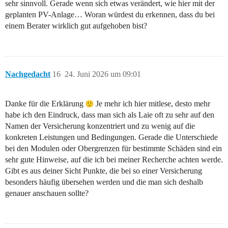
sehr sinnvoll. Gerade wenn sich etwas verändert, wie hier mit der
geplanten PV-Anlage… Woran würdest du erkennen, dass du bei
einem Berater wirklich gut aufgehoben bist?
Nachgedacht
16
24. Juni 2026 um 09:01
Danke für die Erklärung
Je mehr ich hier mitlese, desto mehr
habe ich den Eindruck, dass man sich als Laie oft zu sehr auf den
Namen der Versicherung konzentriert und zu wenig auf die
konkreten Leistungen und Bedingungen. Gerade die Unterschiede
bei den Modulen oder Obergrenzen für bestimmte Schäden sind ein
sehr gute Hinweise, auf die ich bei meiner Recherche achten werde.
Gibt es aus deiner Sicht Punkte, die bei so einer Versicherung
besonders häufig übersehen werden und die man sich deshalb
genauer anschauen sollte?