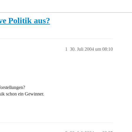
ve Politik aus?
1
30. Juli 2004 um 08:10
Vorstellungen?
itkik schon ein Gewinner.