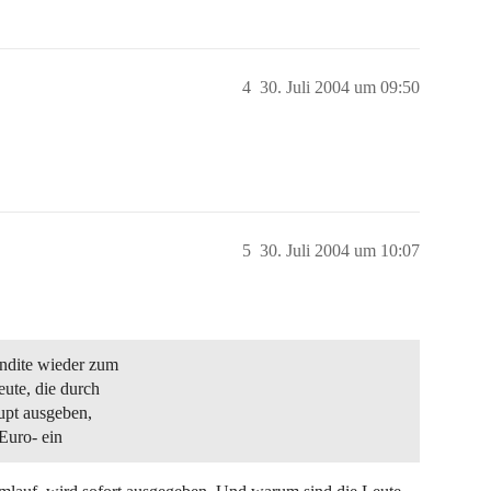
4
30. Juli 2004 um 09:50
5
30. Juli 2004 um 10:07
ndite wieder zum
ute, die durch
upt ausgeben,
Euro- ein