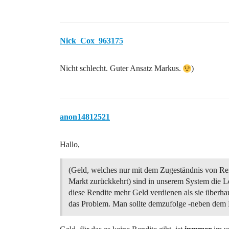
Nick_Cox_963175
Nicht schlecht. Guter Ansatz Markus.
)
anon14812521
Hallo,
(Geld, welches nur mit dem Zugeständnis von Re
Markt zurückkehrt) sind in unserem System die Le
diese Rendite mehr Geld verdienen als sie überha
das Problem. Man sollte demzufolge -neben dem 