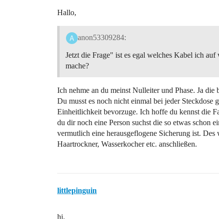
Hallo,
anon53309284:
Jetzt die Frage" ist es egal welches Kabel ich auf
mache?
Ich nehme an du meinst Nulleiter und Phase. Ja die 
Du musst es noch nicht einmal bei jeder Steckdose 
Einheitlichkeit bevorzuge. Ich hoffe du kennst die
du dir noch eine Person suchst die so etwas schon 
vermutlich eine herausgeflogene Sicherung ist. Des
Haartrockner, Wasserkocher etc. anschließen.
littlepinguin
hi,