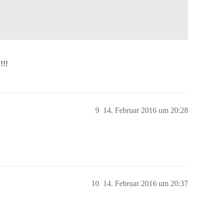
!!!
9
14. Februar 2016 um 20:28
10
14. Februar 2016 um 20:37