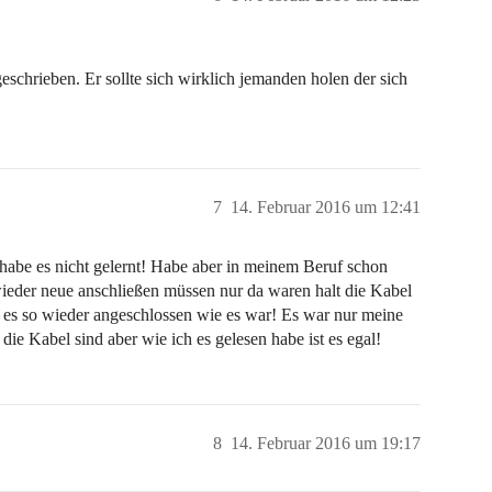
geschrieben. Er sollte sich wirklich jemanden holen der sich
7
14. Februar 2016 um 12:41
 habe es nicht gelernt! Habe aber in meinem Beruf schon
ieder neue anschließen müssen nur da waren halt die Kabel
 es so wieder angeschlossen wie es war! Es war nur meine
 die Kabel sind aber wie ich es gelesen habe ist es egal!
8
14. Februar 2016 um 19:17