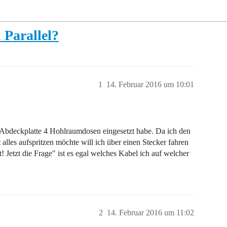
 Parallel?
1
14. Februar 2016 um 10:01
 Abdeckplatte 4 Hohlraumdosen eingesetzt habe. Da ich den
les aufspritzen möchte will ich über einen Stecker fahren
! Jetzt die Frage" ist es egal welches Kabel ich auf welcher
2
14. Februar 2016 um 11:02