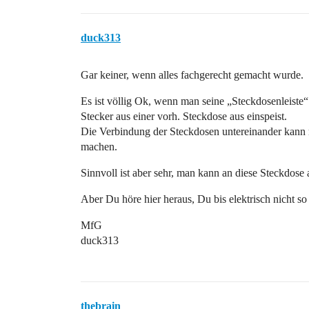
duck313
Gar keiner, wenn alles fachgerecht gemacht wurde.
Es ist völlig Ok, wenn man seine „Steckdosenleiste“
Stecker aus einer vorh. Steckdose aus einspeist.
Die Verbindung der Steckdosen untereinander kann 
machen.
Sinnvoll ist aber sehr, man kann an diese Steckdose
Aber Du höre hier heraus, Du bis elektrisch nicht so 
MfG
duck313
thebrain