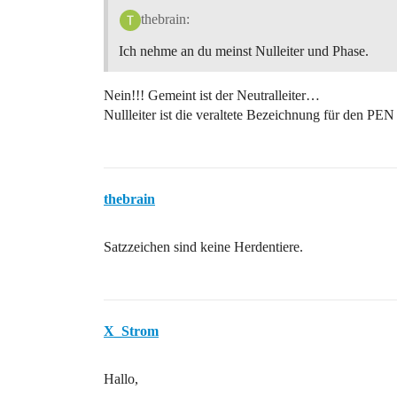
thebrain:
Ich nehme an du meinst Nulleiter und Phase.
Nein!!! Gemeint ist der Neutralleiter…
Nullleiter ist die veraltete Bezeichnung für den PEN 
thebrain
Satzzeichen sind keine Herdentiere.
X_Strom
Hallo,