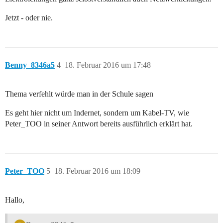
Jetzt - oder nie.
Benny_8346a5
4
18. Februar 2016 um 17:48
Thema verfehlt würde man in der Schule sagen
Es geht hier nicht um Indernet, sondern um Kabel-TV, wie
Peter_TOO in seiner Antwort bereits ausführlich erklärt hat.
Peter_TOO
5
18. Februar 2016 um 18:09
Hallo,