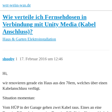
wer-weiss-was.de
Wie verteile ich Fernsehdosen in
Verbindung mit Unity Media (Kabel
Anschluss)?
Haus & Garten
Elektroinstallation
shooby
1
17. Februar 2016 um 12:46
Hi,
wir renovieren gerade ein Haus aus den 70ern, welches über einen
Kabelanschluss verfügt.
Situation momentan:
Vom HÜP in der Garage gehen zwei Kabel raus. Eines an eine