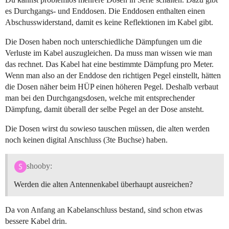
es Durchgangs- und Enddosen. Die Enddosen enthalten einen
Abschusswiderstand, damit es keine Reflektionen im Kabel gibt.
Die Dosen haben noch unterschiedliche Dämpfungen um die
Verluste im Kabel auszugleichen. Da muss man wissen wie man
das rechnet. Das Kabel hat eine bestimmte Dämpfung pro Meter.
Wenn man also an der Enddose den richtigen Pegel einstellt, hätten
die Dosen näher beim HÜP einen höheren Pegel. Deshalb verbaut
man bei den Durchgangsdosen, welche mit entsprechender
Dämpfung, damit überall der selbe Pegel an der Dose ansteht.
Die Dosen wirst du sowieso tauschen müssen, die alten werden
noch keinen digital Anschluss (3te Buchse) haben.
shooby:
Werden die alten Antennenkabel überhaupt ausreichen?
Da von Anfang an Kabelanschluss bestand, sind schon etwas
bessere Kabel drin.