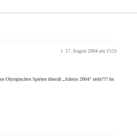
1
17. August 2004 um 15:51
den Olympischen Spielen überall „Athens 2004“ steht??? Ist