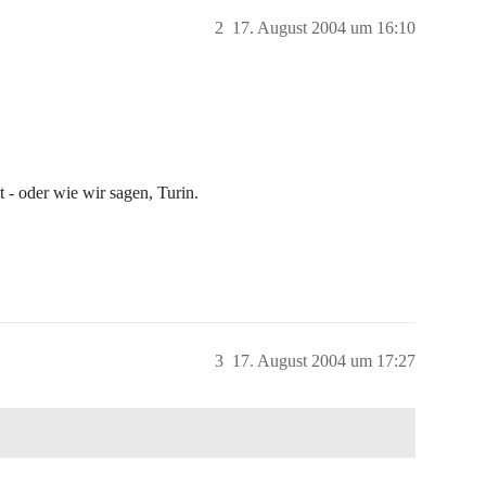
2
17. August 2004 um 16:10
t - oder wie wir sagen, Turin.
3
17. August 2004 um 17:27