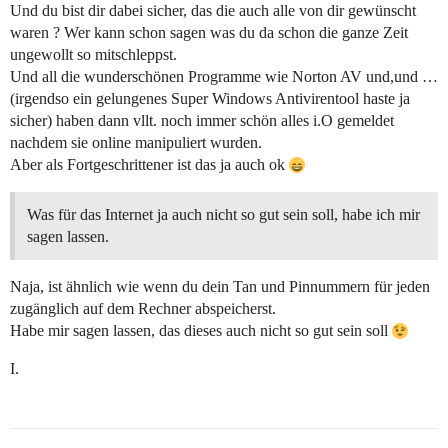
Und du bist dir dabei sicher, das die auch alle von dir gewünscht
waren ? Wer kann schon sagen was du da schon die ganze Zeit
ungewollt so mitschleppst.
Und all die wunderschönen Programme wie Norton AV und,und …
(irgendso ein gelungenes Super Windows Antivirentool haste ja
sicher) haben dann vllt. noch immer schön alles i.O gemeldet
nachdem sie online manipuliert wurden.
Aber als Fortgeschrittener ist das ja auch ok
Was für das Internet ja auch nicht so gut sein soll, habe ich mir
sagen lassen.
Naja, ist ähnlich wie wenn du dein Tan und Pinnummern für jeden
zugänglich auf dem Rechner abspeicherst.
Habe mir sagen lassen, das dieses auch nicht so gut sein soll
I.