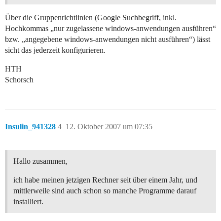
Über die Gruppenrichtlinien (Google Suchbegriff, inkl.
Hochkommas „nur zugelassene windows-anwendungen ausführen“
bzw. „angegebene windows-anwendungen nicht ausführen“) lässt
sicht das jederzeit konfigurieren.
HTH
Schorsch
Insulin_941328
4
12. Oktober 2007 um 07:35
Hallo zusammen,
ich habe meinen jetzigen Rechner seit über einem Jahr, und
mittlerweile sind auch schon so manche Programme darauf
installiert.