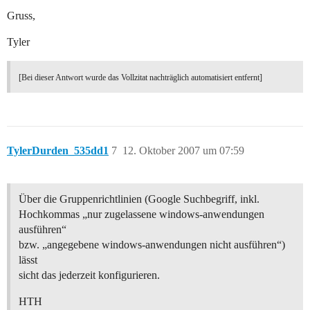
Gruss,
Tyler
[Bei dieser Antwort wurde das Vollzitat nachträglich automatisiert entfernt]
TylerDurden_535dd1
7
12. Oktober 2007 um 07:59
Über die Gruppenrichtlinien (Google Suchbegriff, inkl.
Hochkommas „nur zugelassene windows-anwendungen
ausführen“
bzw. „angegebene windows-anwendungen nicht ausführen“)
lässt
sicht das jederzeit konfigurieren.
HTH