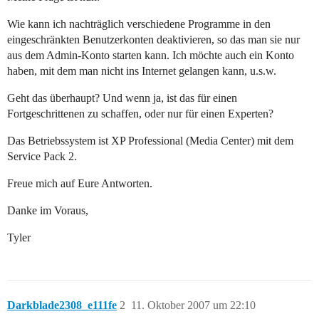
Wie kann ich nachträglich verschiedene Programme in den
eingeschränkten Benutzerkonten deaktivieren, so das man sie nur
aus dem Admin-Konto starten kann. Ich möchte auch ein Konto
haben, mit dem man nicht ins Internet gelangen kann, u.s.w.
Geht das überhaupt? Und wenn ja, ist das für einen
Fortgeschrittenen zu schaffen, oder nur für einen Experten?
Das Betriebssystem ist XP Professional (Media Center) mit dem
Service Pack 2.
Freue mich auf Eure Antworten.
Danke im Voraus,
Tyler
Darkblade2308_e111fe
2
11. Oktober 2007 um 22:10