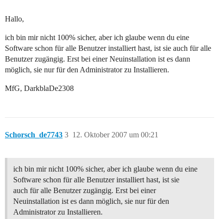
Hallo,
ich bin mir nicht 100% sicher, aber ich glaube wenn du eine
Software schon für alle Benutzer installiert hast, ist sie auch für alle
Benutzer zugängig. Erst bei einer Neuinstallation ist es dann
möglich, sie nur für den Administrator zu Installieren.
MfG, DarkblaDe2308
Schorsch_de7743
3
12. Oktober 2007 um 00:21
ich bin mir nicht 100% sicher, aber ich glaube wenn du eine
Software schon für alle Benutzer installiert hast, ist sie
auch für alle Benutzer zugängig. Erst bei einer
Neuinstallation ist es dann möglich, sie nur für den
Administrator zu Installieren.