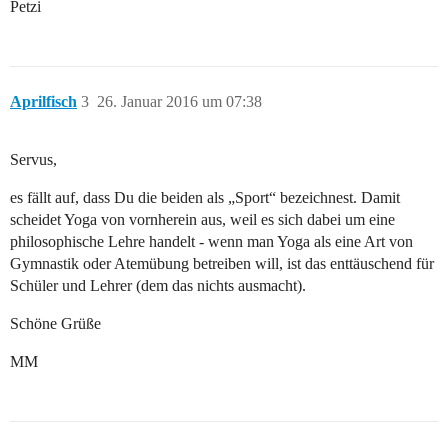
Petzi
Aprilfisch
3
26. Januar 2016 um 07:38
Servus,
es fällt auf, dass Du die beiden als „Sport“ bezeichnest. Damit
scheidet Yoga von vornherein aus, weil es sich dabei um eine
philosophische Lehre handelt - wenn man Yoga als eine Art von
Gymnastik oder Atemübung betreiben will, ist das enttäuschend für
Schüler und Lehrer (dem das nichts ausmacht).
Schöne Grüße
MM