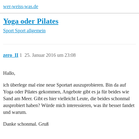
wer-weiss-was.de
Yoga oder Pilates
Sport
Sport allgemein
zero_II
1
25. Januar 2016 um 23:08
Hallo,
ich überlege mal eine neue Sportart auszuprobieren. Bin da auf
Yoga oder Pilates gekommen, Angebote gibt es ja für beides wie
Sand am Meer. Gibt es hier vielleicht Leute, die beides schonmal
ausprobiert haben? Würde mich interessieren, was ihr besser fandet
und warum.
Danke schonmal. Gruß