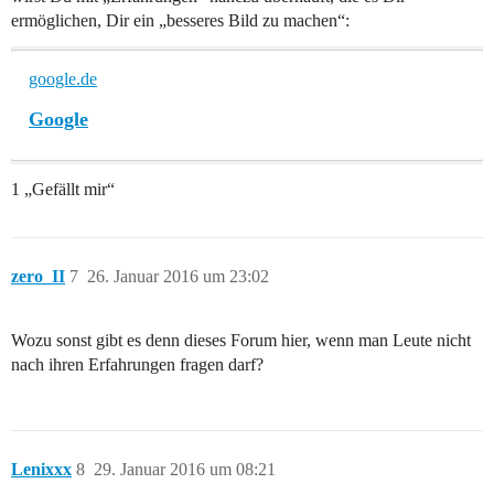
ermöglichen, Dir ein „besseres Bild zu machen“:
google.de
Google
1 „Gefällt mir“
zero_II
7
26. Januar 2016 um 23:02
Wozu sonst gibt es denn dieses Forum hier, wenn man Leute nicht
nach ihren Erfahrungen fragen darf?
Lenixxx
8
29. Januar 2016 um 08:21