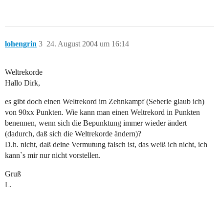
lohengrin
3
24. August 2004 um 16:14
Weltrekorde
Hallo Dirk,
es gibt doch einen Weltrekord im Zehnkampf (Seberle glaub ich)
von 90xx Punkten. Wie kann man einen Weltrekord in Punkten
benennen, wenn sich die Bepunktung immer wieder ändert
(dadurch, daß sich die Weltrekorde ändern)?
D.h. nicht, daß deine Vermutung falsch ist, das weiß ich nicht, ich
kann`s mir nur nicht vorstellen.
Gruß
L.