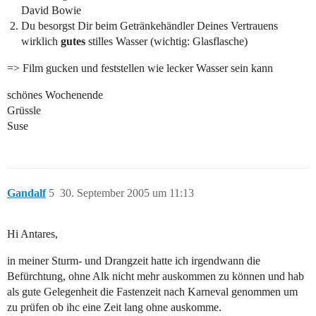
David Bowie
Du besorgst Dir beim Getränkehändler Deines Vertrauens
wirklich
gutes
stilles Wasser (wichtig: Glasflasche)
=> Film gucken und feststellen wie lecker Wasser sein kann
schönes Wochenende
Grüssle
Suse
Gandalf
5
30. September 2005 um 11:13
Hi Antares,
in meiner Sturm- und Drangzeit hatte ich irgendwann die
Befürchtung, ohne Alk nicht mehr auskommen zu können und hab
als gute Gelegenheit die Fastenzeit nach Karneval genommen um
zu prüfen ob ihc eine Zeit lang ohne auskomme.