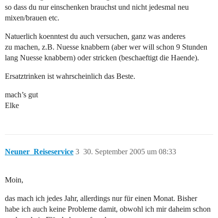
so dass du nur einschenken brauchst und nicht jedesmal neu
mixen/brauen etc.
Natuerlich koenntest du auch versuchen, ganz was anderes
zu machen, z.B. Nuesse knabbern (aber wer will schon 9 Stunden
lang Nuesse knabbern) oder stricken (beschaeftigt die Haende).
Ersatztrinken ist wahrscheinlich das Beste.
mach’s gut
Elke
Neuner_Reiseservice
3
30. September 2005 um 08:33
Moin,
das mach ich jedes Jahr, allerdings nur für einen Monat. Bisher
habe ich auch keine Probleme damit, obwohl ich mir daheim schon