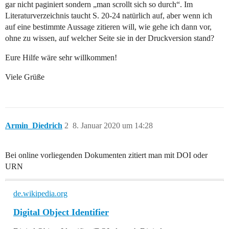
gar nicht paginiert sondern „man scrollt sich so durch“. Im
Literaturverzeichnis taucht S. 20-24 natürlich auf, aber wenn ich
auf eine bestimmte Aussage zitieren will, wie gehe ich dann vor,
ohne zu wissen, auf welcher Seite sie in der Druckversion stand?
Eure Hilfe wäre sehr willkommen!
Viele Grüße
Armin_Diedrich
2
8. Januar 2020 um 14:28
Bei online vorliegenden Dokumenten zitiert man mit DOI oder
URN
de.wikipedia.org
Digital Object Identifier