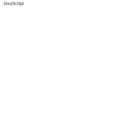
JavaScript