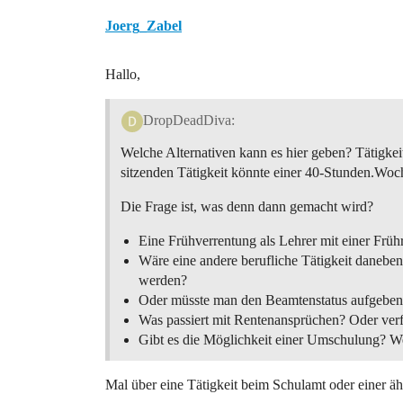
Joerg_Zabel
Hallo,
DropDeadDiva:
Welche Alternativen kann es hier geben? Tätigkei
sitzenden Tätigkeit könnte einer 40-Stunden.Wo
Die Frage ist, was denn dann gemacht wird?
Eine Frühverrentung als Lehrer mit einer Früh
Wäre eine andere berufliche Tätigkeit daneben
werden?
Oder müsste man den Beamtenstatus aufgeben 
Was passiert mit Rentenansprüchen? Oder verf
Gibt es die Möglichkeit einer Umschulung? W
Mal über eine Tätigkeit beim Schulamt oder einer äh