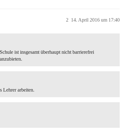
2
14. April 2016 um 17:40
Schule ist insgesamt überhaupt nicht barrierefrei
 anzubieten.
s Lehrer arbeiten.