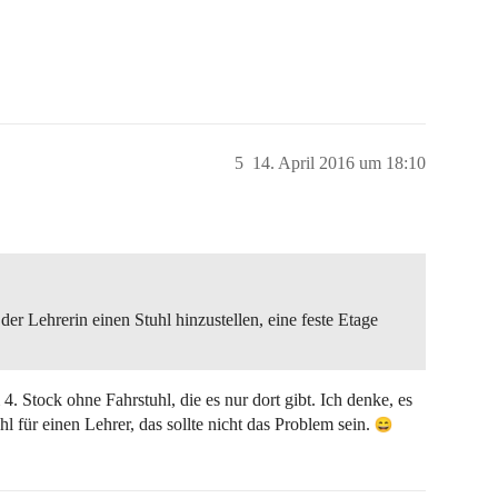
5
14. April 2016 um 18:10
der Lehrerin einen Stuhl hinzustellen, eine feste Etage
. Stock ohne Fahrstuhl, die es nur dort gibt. Ich denke, es
 für einen Lehrer, das sollte nicht das Problem sein.