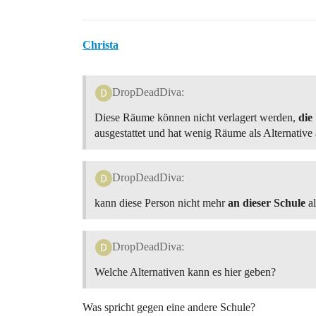
Christa
DropDeadDiva:
Diese Räume können nicht verlagert werden,
die
ausgestattet und hat wenig Räume als Alternative
DropDeadDiva:
kann diese Person nicht mehr
an dieser Schule
al
DropDeadDiva:
Welche Alternativen kann es hier geben?
Was spricht gegen eine andere Schule?