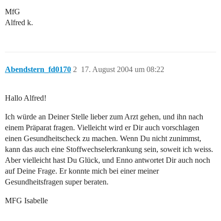
MfG
Alfred k.
Abendstern_fd0170
2
17. August 2004 um 08:22
Hallo Alfred!
Ich würde an Deiner Stelle lieber zum Arzt gehen, und ihn nach
einem Präparat fragen. Vielleicht wird er Dir auch vorschlagen
einen Gesundheitscheck zu machen. Wenn Du nicht zunimmst,
kann das auch eine Stoffwechselerkrankung sein, soweit ich weiss.
Aber vielleicht hast Du Glück, und Enno antwortet Dir auch noch
auf Deine Frage. Er konnte mich bei einer meiner
Gesundheitsfragen super beraten.
MFG Isabelle