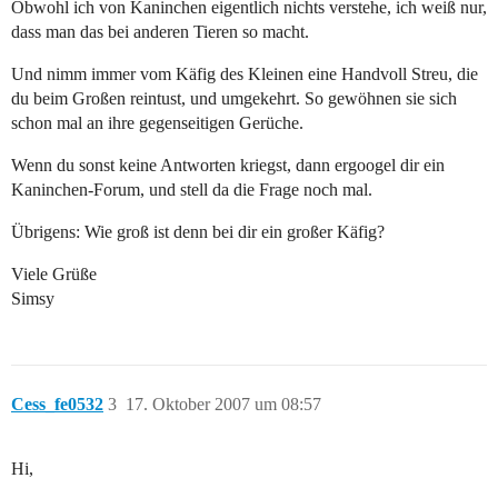
Obwohl ich von Kaninchen eigentlich nichts verstehe, ich weiß nur,
dass man das bei anderen Tieren so macht.
Und nimm immer vom Käfig des Kleinen eine Handvoll Streu, die
du beim Großen reintust, und umgekehrt. So gewöhnen sie sich
schon mal an ihre gegenseitigen Gerüche.
Wenn du sonst keine Antworten kriegst, dann ergoogel dir ein
Kaninchen-Forum, und stell da die Frage noch mal.
Übrigens: Wie groß ist denn bei dir ein großer Käfig?
Viele Grüße
Simsy
Cess_fe0532
3
17. Oktober 2007 um 08:57
Hi,