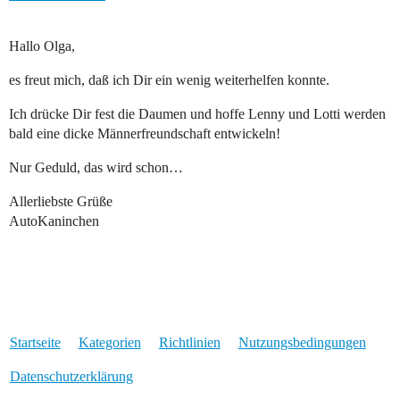
Hallo Olga,
es freut mich, daß ich Dir ein wenig weiterhelfen konnte.
Ich drücke Dir fest die Daumen und hoffe Lenny und Lotti werden
bald eine dicke Männerfreundschaft entwickeln!
Nur Geduld, das wird schon…
Allerliebste Grüße
AutoKaninchen
Startseite
Kategorien
Richtlinien
Nutzungsbedingungen
Datenschutzerklärung