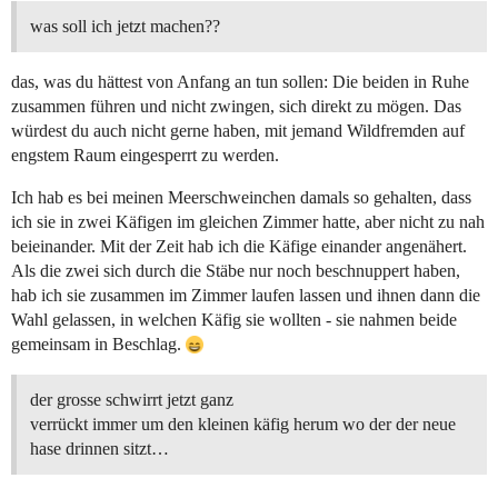
was soll ich jetzt machen??
das, was du hättest von Anfang an tun sollen: Die beiden in Ruhe
zusammen führen und nicht zwingen, sich direkt zu mögen. Das
würdest du auch nicht gerne haben, mit jemand Wildfremden auf
engstem Raum eingesperrt zu werden.
Ich hab es bei meinen Meerschweinchen damals so gehalten, dass
ich sie in zwei Käfigen im gleichen Zimmer hatte, aber nicht zu nah
beieinander. Mit der Zeit hab ich die Käfige einander angenähert.
Als die zwei sich durch die Stäbe nur noch beschnuppert haben,
hab ich sie zusammen im Zimmer laufen lassen und ihnen dann die
Wahl gelassen, in welchen Käfig sie wollten - sie nahmen beide
gemeinsam in Beschlag.
der grosse schwirrt jetzt ganz
verrückt immer um den kleinen käfig herum wo der der neue
hase drinnen sitzt…