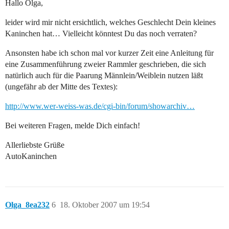
Hallo Olga,
leider wird mir nicht ersichtlich, welches Geschlecht Dein kleines
Kaninchen hat… Vielleicht könntest Du das noch verraten?
Ansonsten habe ich schon mal vor kurzer Zeit eine Anleitung für
eine Zusammenführung zweier Rammler geschrieben, die sich
natürlich auch für die Paarung Männlein/Weiblein nutzen läßt
(ungefähr ab der Mitte des Textes):
http://www.wer-weiss-was.de/cgi-bin/forum/showarchiv…
Bei weiteren Fragen, melde Dich einfach!
Allerliebste Grüße
AutoKaninchen
Olga_8ea232
6
18. Oktober 2007 um 19:54