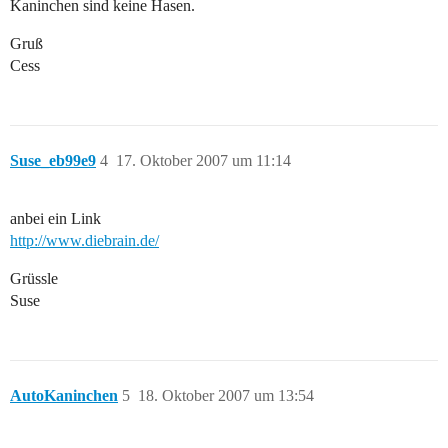
Kaninchen sind keine Hasen.
Gruß
Cess
Suse_eb99e9
4
17. Oktober 2007 um 11:14
anbei ein Link
http://www.diebrain.de/
Grüssle
Suse
AutoKaninchen
5
18. Oktober 2007 um 13:54