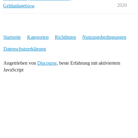
2020
Geldanlage
börse
Startseite
Kategorien
Richtlinien
Nutzungsbedingungen
Datenschutzerklärung
Angetrieben von
Discourse
, beste Erfahrung mit aktiviertem
JavaScript