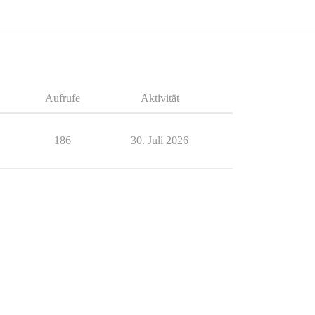
Aufrufe
Aktivität
186
30. Juli 2026